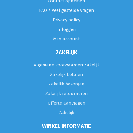
Contact opnemen
FAQ / Veel gestelde vragen
Privacy policy
Inloggen
Mijn account
ZAKELIJK
Algemene Voorwaarden Zakelijk
Zakelijk betalen
Zakelijk bezorgen
Zakelijk retourneren
Offerte aanvragen
Zakelijk
WINKEL INFORMATIE