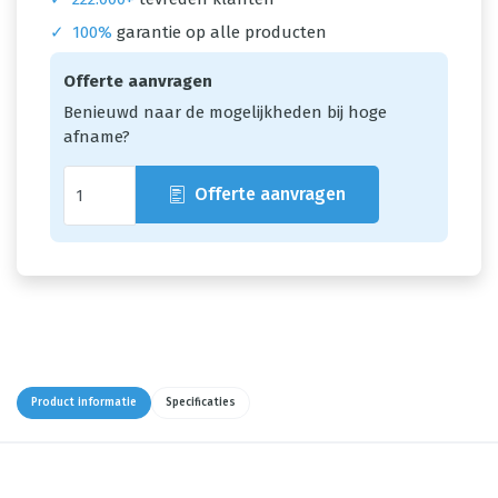
✓
100%
garantie op alle producten
Offerte aanvragen
Benieuwd naar de mogelijkheden bij hoge
afname?
Offerte aanvragen
Product informatie
Specificaties