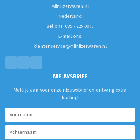
MijnIJzerwaren.nl
Nederland
Bel ons: 085 - 225 0015
E-mail ons:
klantenservice@mijnijzerwaren.nl
NIEUWSBRIEF
Meld je aan voor onze nieuwsbrief en ontvang extra
korting!