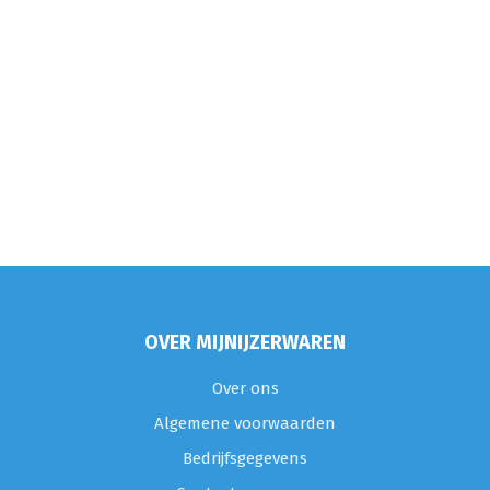
OVER MIJNIJZERWAREN
Over ons
Algemene voorwaarden
Bedrijfsgegevens