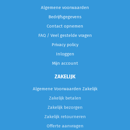
Algemene voorwaarden
Bedrijfsgegevens
Contact opnemen
FAQ / Veel gestelde vragen
Privacy policy
Inloggen
Mijn account
ZAKELIJK
Algemene Voorwaarden Zakelijk
Zakelijk betalen
Zakelijk bezorgen
Zakelijk retourneren
Offerte aanvragen