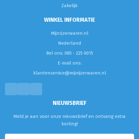
Zakelijk
WINKEL INFORMATIE
MijnIJzerwaren.nl
Nederland
Bel ons: 085 - 225 0015
E-mail ons:
klantenservice@mijnijzerwaren.nl
NIEUWSBRIEF
Meld je aan voor onze nieuwsbrief en ontvang extra
korting!