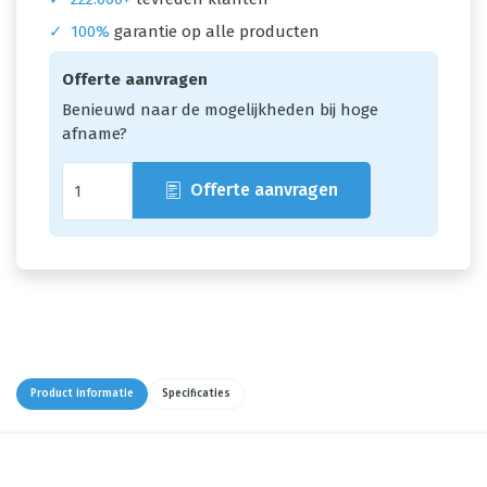
✓
100%
garantie op alle producten
Offerte aanvragen
Benieuwd naar de mogelijkheden bij hoge
afname?
Offerte aanvragen
Product informatie
Specificaties