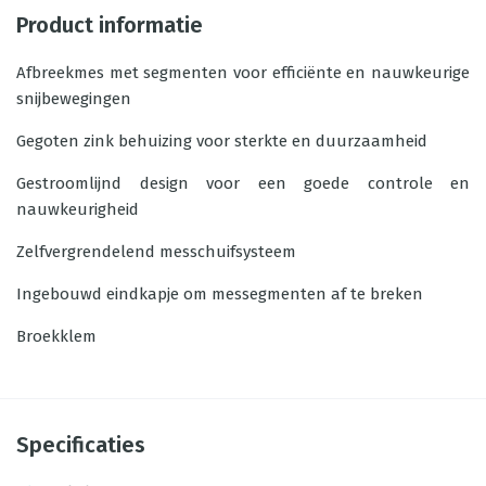
Product informatie
Afbreekmes met segmenten voor efficiënte en nauwkeurige
snijbewegingen
Gegoten zink behuizing voor sterkte en duurzaamheid
Gestroomlijnd design voor een goede controle en
nauwkeurigheid
Zelfvergrendelend messchuifsysteem
Ingebouwd eindkapje om messegmenten af te breken
Broekklem
Specificaties