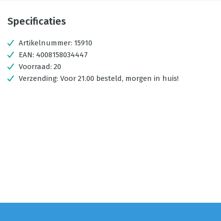
Specificaties
Artikelnummer:
15910
EAN:
4008158034447
Voorraad:
20
Verzending:
Voor 21.00 besteld, morgen in huis!