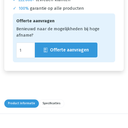
✓
100%
garantie op alle producten
Offerte aanvragen
Benieuwd naar de mogelijkheden bij hoge
afname?
Offerte aanvragen
Product informatie
Specificaties