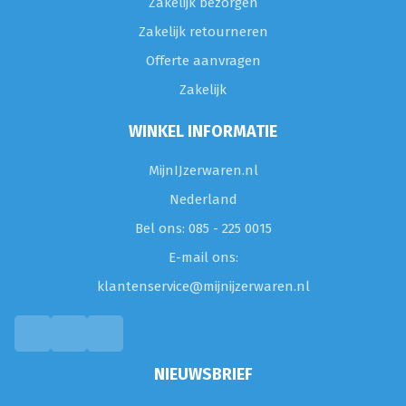
Zakelijk bezorgen
Zakelijk retourneren
Offerte aanvragen
Zakelijk
WINKEL INFORMATIE
MijnIJzerwaren.nl
Nederland
Bel ons: 085 - 225 0015
E-mail ons:
klantenservice@mijnijzerwaren.nl
NIEUWSBRIEF