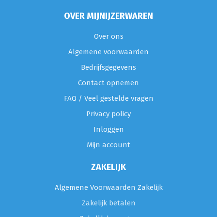
OVER MIJNIJZERWAREN
Over ons
Algemene voorwaarden
Bedrijfsgegevens
Contact opnemen
FAQ / Veel gestelde vragen
Privacy policy
Inloggen
Mijn account
ZAKELIJK
Algemene Voorwaarden Zakelijk
Zakelijk betalen