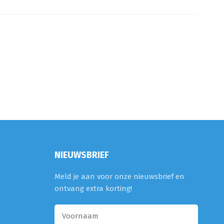
NIEUWSBRIEF
Meld je aan voor onze nieuwsbrief en
ontvang extra korting!