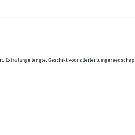
. Extra lange lengte. Geschikt voor allerlei tuingereedsch