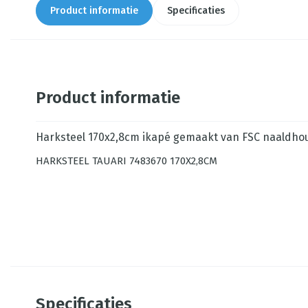
Product informatie
Specificaties
Product informatie
Harksteel 170x2,8cm ikapé gemaakt van FSC naaldhout
HARKSTEEL TAUARI 7483670 170X2,8CM
Specificaties