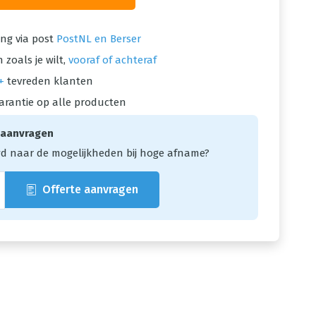
ng via post
PostNL en Berser
 zoals je wilt,
vooraf of achteraf
+
tevreden klanten
arantie op alle producten
 aanvragen
d naar de mogelijkheden bij hoge afname?
Offerte aanvragen