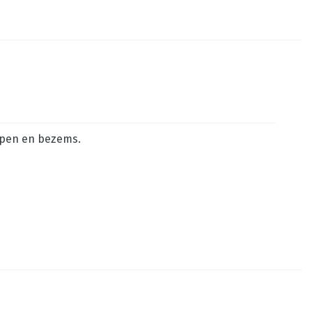
appen en bezems.