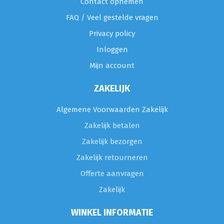
Contact opnemen
FAQ / Veel gestelde vragen
Privacy policy
Inloggen
Mijn account
ZAKELIJK
Algemene Voorwaarden Zakelijk
Zakelijk betalen
Zakelijk bezorgen
Zakelijk retourneren
Offerte aanvragen
Zakelijk
WINKEL INFORMATIE