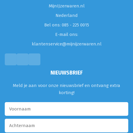
MijnIJzerwaren.nl
Nederland
Bel ons: 085 - 225 0015
E-mail ons:
klantenservice@mijnijzerwaren.nl
NIEUWSBRIEF
Meld je aan voor onze nieuwsbrief en ontvang extra
korting!