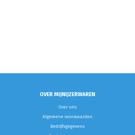
OVER MIJNIJZERWAREN
Over ons
Algemene voorwaarden
Bedrijfsgegevens