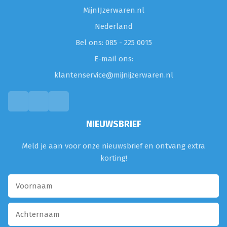
MijnIJzerwaren.nl
Nederland
Bel ons: 085 - 225 0015
E-mail ons:
klantenservice@mijnijzerwaren.nl
NIEUWSBRIEF
Meld je aan voor onze nieuwsbrief en ontvang extra
korting!