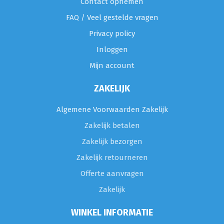
Contact opnemen
FAQ / Veel gestelde vragen
Privacy policy
Inloggen
Mijn account
ZAKELIJK
Algemene Voorwaarden Zakelijk
Zakelijk betalen
Zakelijk bezorgen
Zakelijk retourneren
Offerte aanvragen
Zakelijk
WINKEL INFORMATIE