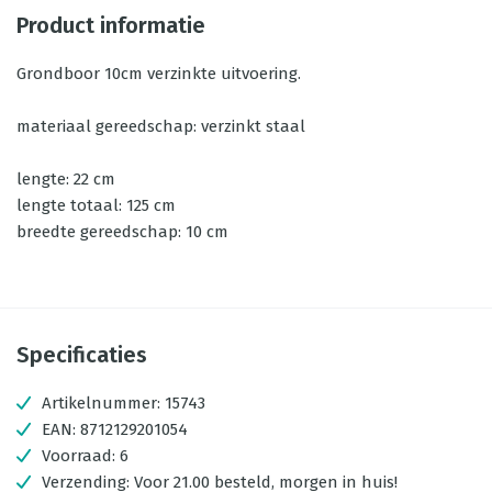
Product informatie
Grondboor 10cm verzinkte uitvoering.
materiaal gereedschap: verzinkt staal
lengte: 22 cm
lengte totaal: 125 cm
breedte gereedschap: 10 cm
Specificaties
Artikelnummer:
15743
EAN:
8712129201054
Voorraad:
6
Verzending:
Voor 21.00 besteld, morgen in huis!