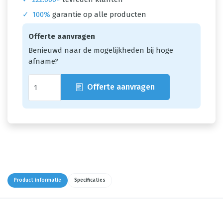
✓
100%
garantie op alle producten
Offerte aanvragen
Benieuwd naar de mogelijkheden bij hoge
afname?
Offerte aanvragen
Product informatie
Specificaties