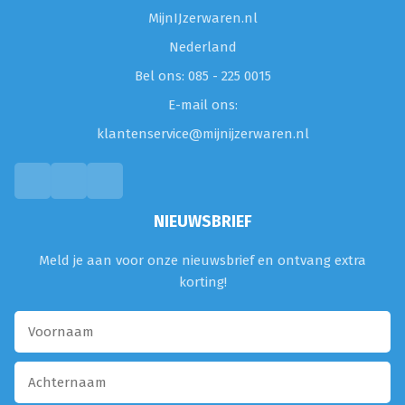
MijnIJzerwaren.nl
Nederland
Bel ons: 085 - 225 0015
E-mail ons:
klantenservice@mijnijzerwaren.nl
NIEUWSBRIEF
Meld je aan voor onze nieuwsbrief en ontvang extra
korting!