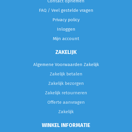
Contact opnemen
FAQ / Veel gestelde vragen
Privacy policy
Inloggen
Mijn account
ZAKELIJK
Algemene Voorwaarden Zakelijk
Zakelijk betalen
Zakelijk bezorgen
Zakelijk retourneren
Offerte aanvragen
Zakelijk
WINKEL INFORMATIE