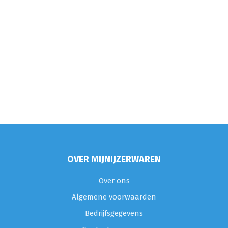
OVER MIJNIJZERWAREN
Over ons
Algemene voorwaarden
Bedrijfsgegevens