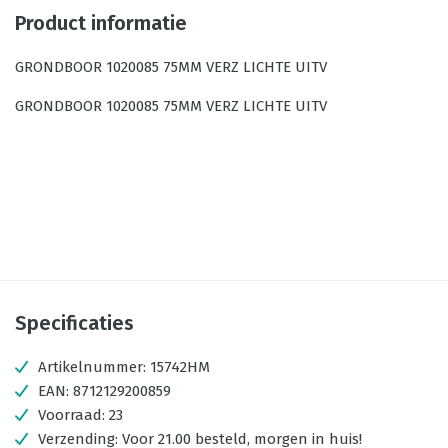
Product informatie
GRONDBOOR 1020085 75MM VERZ LICHTE UITV
GRONDBOOR 1020085 75MM VERZ LICHTE UITV
Specificaties
Artikelnummer:
15742HM
EAN:
8712129200859
Voorraad:
23
Verzending:
Voor 21.00 besteld, morgen in huis!