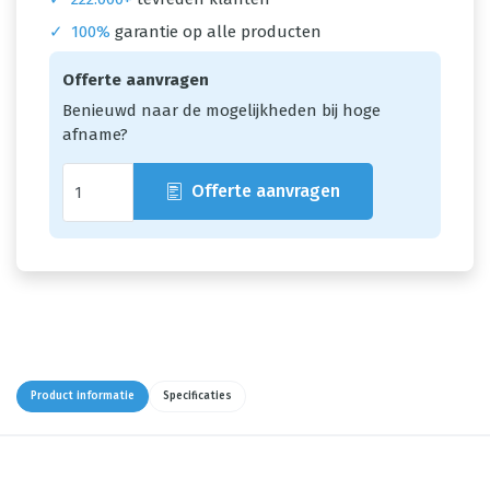
✓
100%
garantie op alle producten
Offerte aanvragen
Benieuwd naar de mogelijkheden bij hoge
afname?
Offerte aanvragen
Product informatie
Specificaties