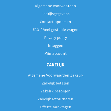
Algemene voorwaarden
Bedrijfsgegevens
Contact opnemen
FAQ / Veel gestelde vragen
Privacy policy
Inloggen
Mijn account
ZAKELIJK
Algemene Voorwaarden Zakelijk
Zakelijk betalen
Zakelijk bezorgen
Zakelijk retourneren
Offerte aanvragen