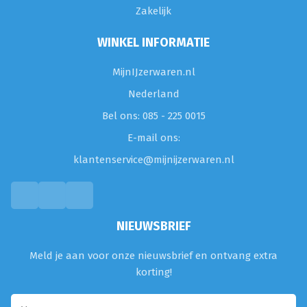
Zakelijk
WINKEL INFORMATIE
MijnIJzerwaren.nl
Nederland
Bel ons: 085 - 225 0015
E-mail ons:
klantenservice@mijnijzerwaren.nl
NIEUWSBRIEF
Meld je aan voor onze nieuwsbrief en ontvang extra
korting!