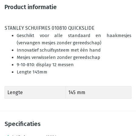
Product informatie
STANLEY SCHUIFMES 010810 QUICKSLIDE
Geschikt voor alle standaard en haakmesjes
(vervangen mesjes zonder gereedschap)
Innovatief schuifsysteem met één hand
Mesjes verwisselen zonder gereedschap
9-10-810: display 12 messen
Lengte 145mm
Lengte
145 mm
Specificaties