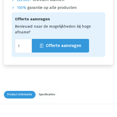
✓
100%
garantie op alle producten
Offerte aanvragen
Benieuwd naar de mogelijkheden bij hoge
afname?
Offerte aanvragen
Product informatie
Specificaties