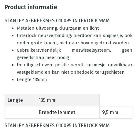
Product informatie
STANLEY AFBREEKMES 010095 INTERLOCK 9MM
Metalen uitvoering, duurzaam en licht
Interlock neusverbinding: hierdoor kan snijmesje, ook
onder grote kracht, niet naar boven gedrukt worden
Gebruikersvriendelijk meswisselsysteem, geen
gereedschap meer nodig
In uitgeschoven positie wordt snijmesje onwrikbaar
vastgeklemd en kan niet onbedoeld terugschieten
Lengte 135mm
Lengte
135 mm
Breedte lemmet
9,5 mm
STANLEY AFBREEKMES 010095 INTERLOCK 9MM