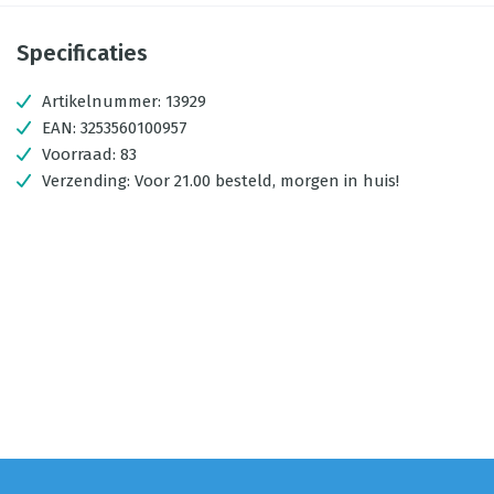
Specificaties
Artikelnummer:
13929
EAN:
3253560100957
Voorraad:
83
Verzending:
Voor 21.00 besteld, morgen in huis!