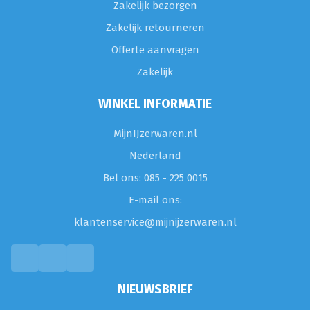
Zakelijk bezorgen
Zakelijk retourneren
Offerte aanvragen
Zakelijk
WINKEL INFORMATIE
MijnIJzerwaren.nl
Nederland
Bel ons: 085 - 225 0015
E-mail ons:
klantenservice@mijnijzerwaren.nl
NIEUWSBRIEF