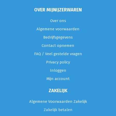
OVER MIJNIJZERWAREN
Over ons
Algemene voorwaarden
Bedrijfsgegevens
Contact opnemen
FAQ / Veel gestelde vragen
Privacy policy
Inloggen
Mijn account
ZAKELIJK
Algemene Voorwaarden Zakelijk
Zakelijk betalen