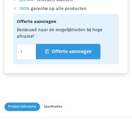
✓
100%
garantie op alle producten
Offerte aanvragen
Benieuwd naar de mogelijkheden bij hoge
afname?
Offerte aanvragen
Product informatie
Specificaties