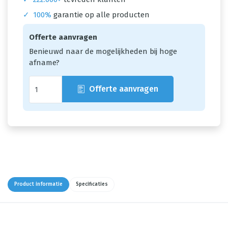
✓
100%
garantie op alle producten
Offerte aanvragen
Benieuwd naar de mogelijkheden bij hoge
afname?
Offerte aanvragen
Product informatie
Specificaties