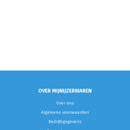
OVER MIJNIJZERWAREN
Over ons
Algemene voorwaarden
Bedrijfsgegevens