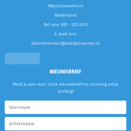
MijnIJzerwaren.nl
Nederland
Bel ons: 085 - 225 0015
E-mail ons:
klantenservice@mijnijzerwaren.nl
NIEUWSBRIEF
Meld je aan voor onze nieuwsbrief en ontvang extra
korting!