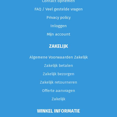
Contact opnemen
FAQ / Veel gestelde vragen
Privacy policy
Inloggen
Mijn account
ZAKELIJK
Algemene Voorwaarden Zakelijk
Zakelijk betalen
Zakelijk bezorgen
Zakelijk retourneren
Offerte aanvragen
Zakelijk
WINKEL INFORMATIE