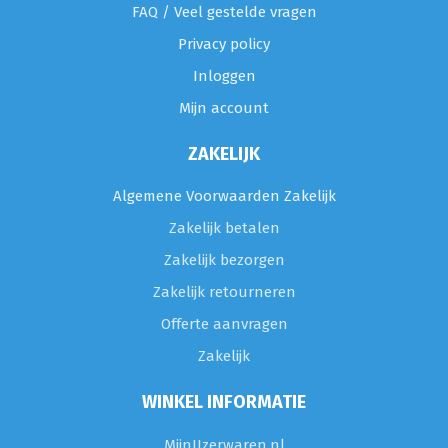
FAQ / Veel gestelde vragen
Privacy policy
Inloggen
Mijn account
ZAKELIJK
Algemene Voorwaarden Zakelijk
Zakelijk betalen
Zakelijk bezorgen
Zakelijk retourneren
Offerte aanvragen
Zakelijk
WINKEL INFORMATIE
MijnIJzerwaren.nl