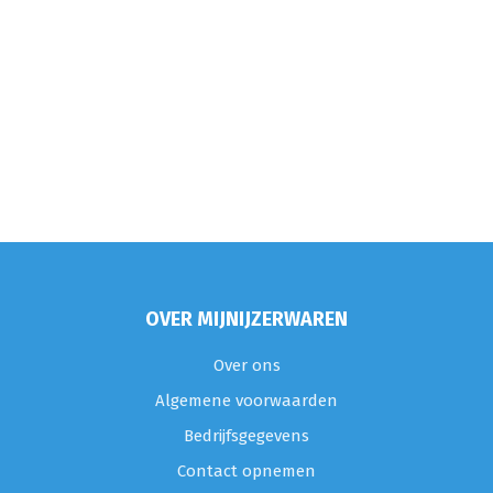
OVER MIJNIJZERWAREN
Over ons
Algemene voorwaarden
Bedrijfsgegevens
Contact opnemen