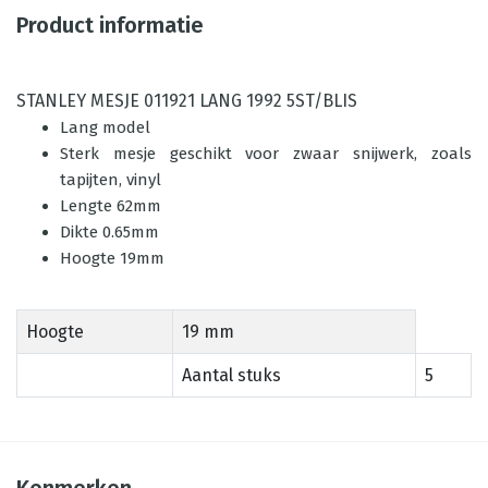
Product informatie
STANLEY MESJE 011921 LANG 1992 5ST/BLIS
Lang model
Sterk mesje geschikt voor zwaar snijwerk, zoals
tapijten, vinyl
Lengte 62mm
Dikte 0.65mm
Hoogte 19mm
Hoogte
19 mm
Aantal stuks
5