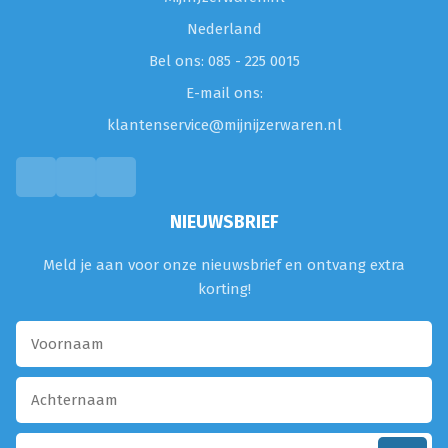
Nederland
Bel ons: 085 - 225 0015
E-mail ons:
klantenservice@mijnijzerwaren.nl
NIEUWSBRIEF
Meld je aan voor onze nieuwsbrief en ontvang extra
korting!