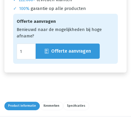
✓
100%
garantie op alle producten
Offerte aanvragen
Benieuwd naar de mogelijkheden bij hoge
afname?
Offerte aanvragen
Product informatie
Kenmerken
Specificaties