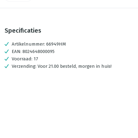
Specificaties
Artikelnummer:
66949HM
EAN:
8024648000095
Voorraad:
17
Verzending:
Voor 21.00 besteld, morgen in huis!