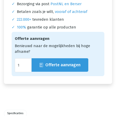
✓
Bezorging via post
PostNL en Berser
✓
Betalen zoals je wilt,
vooraf of achteraf
✓
222.000+
tevreden klanten
✓
100%
garantie op alle producten
Offerte aanvragen
Benieuwd naar de mogelijkheden bij hoge
afname?
Offerte aanvragen
Specificaties