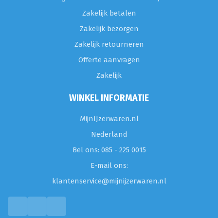
Zakelijk betalen
Zakelijk bezorgen
Zakelijk retourneren
Offerte aanvragen
Zakelijk
WINKEL INFORMATIE
MijnIJzerwaren.nl
Nederland
Bel ons: 085 - 225 0015
E-mail ons:
klantenservice@mijnijzerwaren.nl