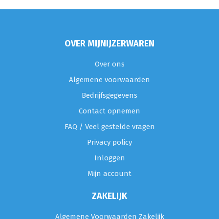
OVER MIJNIJZERWAREN
Over ons
Algemene voorwaarden
Bedrijfsgegevens
Contact opnemen
FAQ / Veel gestelde vragen
Privacy policy
Inloggen
Mijn account
ZAKELIJK
Algemene Voorwaarden Zakelijk