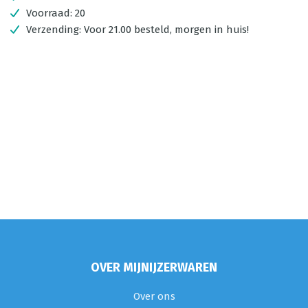
Voorraad:
20
Verzending:
Voor 21.00 besteld, morgen in huis!
OVER MIJNIJZERWAREN
Over ons