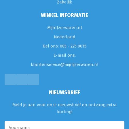
Zakelijk
WINKEL INFORMATIE
MijnIJzerwaren.nl
Nederland
Bel ons: 085 - 225 0015
E-mail ons:
klantenservice@mijnijzerwaren.nl
NIEUWSBRIEF
Meld je aan voor onze nieuwsbrief en ontvang extra
korting!