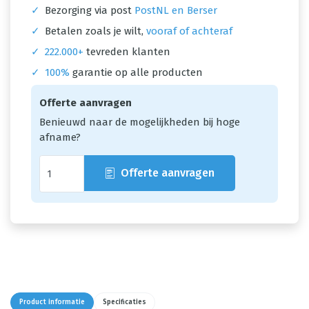
✓
Bezorging via post
PostNL en Berser
✓
Betalen zoals je wilt,
vooraf of achteraf
✓
222.000+
tevreden klanten
✓
100%
garantie op alle producten
Offerte aanvragen
Benieuwd naar de mogelijkheden bij hoge
afname?
Offerte aanvragen
Product informatie
Specificaties