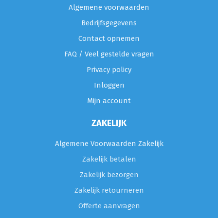
Algemene voorwaarden
Bedrijfsgegevens
Contact opnemen
FAQ / Veel gestelde vragen
Privacy policy
Inloggen
Mijn account
ZAKELIJK
Algemene Voorwaarden Zakelijk
Zakelijk betalen
Zakelijk bezorgen
Zakelijk retourneren
Offerte aanvragen