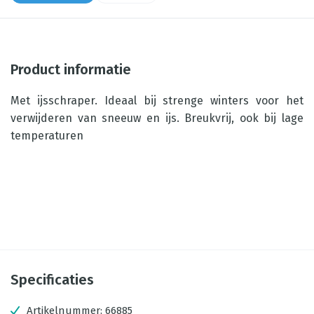
Product informatie
Met ijsschraper. Ideaal bij strenge winters voor het
verwijderen van sneeuw en ijs. Breukvrij, ook bij lage
temperaturen
Specificaties
Artikelnummer:
66885