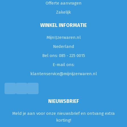
Offerte aanvragen
Zakelijk
WINKEL INFORMATIE
MijnIJzerwaren.nl
Nederland
Bel ons: 085 - 225 0015
E-mail ons:
klantenservice@mijnijzerwaren.nl
NIEUWSBRIEF
Meld je aan voor onze nieuwsbrief en ontvang extra
korting!