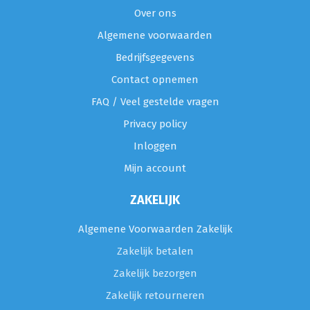
Over ons
Algemene voorwaarden
Bedrijfsgegevens
Contact opnemen
FAQ / Veel gestelde vragen
Privacy policy
Inloggen
Mijn account
ZAKELIJK
Algemene Voorwaarden Zakelijk
Zakelijk betalen
Zakelijk bezorgen
Zakelijk retourneren