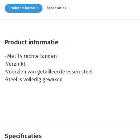
Product informatie
Specificaties
Product informatie
· Met 14 rechte tanden
·Verzinkt
·Voorzien van getailleerde essen steel
·Steel is volledig gewaxed
Specificaties