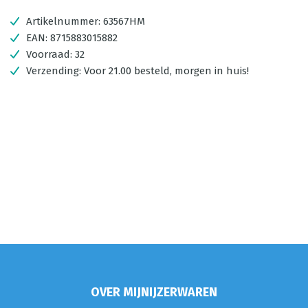
Artikelnummer:
63567HM
EAN:
8715883015882
Voorraad:
32
Verzending:
Voor 21.00 besteld, morgen in huis!
OVER MIJNIJZERWAREN