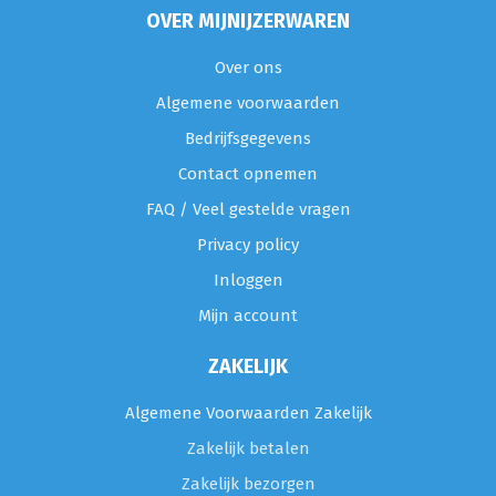
OVER MIJNIJZERWAREN
Over ons
Algemene voorwaarden
Bedrijfsgegevens
Contact opnemen
FAQ / Veel gestelde vragen
Privacy policy
Inloggen
Mijn account
ZAKELIJK
Algemene Voorwaarden Zakelijk
Zakelijk betalen
Zakelijk bezorgen