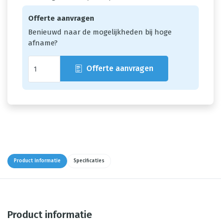
Offerte aanvragen
Benieuwd naar de mogelijkheden bij hoge
afname?
Offerte aanvragen
Product informatie
Specificaties
Product informatie