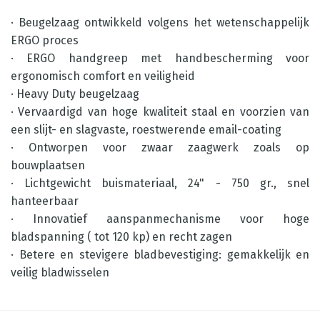
· Beugelzaag ontwikkeld volgens het wetenschappelijk
ERGO proces
· ERGO handgreep met handbescherming voor
ergonomisch comfort en veiligheid
· Heavy Duty beugelzaag
· Vervaardigd van hoge kwaliteit staal en voorzien van
een slijt- en slagvaste, roestwerende email-coating
· Ontworpen voor zwaar zaagwerk zoals op
bouwplaatsen
· Lichtgewicht buismateriaal, 24" - 750 gr., snel
hanteerbaar
· Innovatief aanspanmechanisme voor hoge
bladspanning ( tot 120 kp) en recht zagen
· Betere en stevigere bladbevestiging: gemakkelijk en
veilig bladwisselen