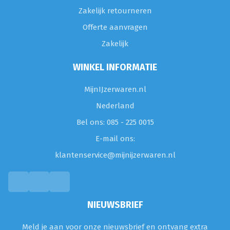
Zakelijk retourneren
Offerte aanvragen
Zakelijk
WINKEL INFORMATIE
MijnIJzerwaren.nl
Nederland
Bel ons: 085 - 225 0015
E-mail ons:
klantenservice@mijnijzerwaren.nl
NIEUWSBRIEF
Meld je aan voor onze nieuwsbrief en ontvang extra