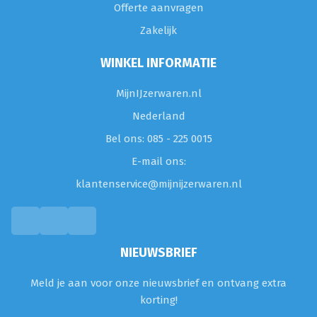
Offerte aanvragen
Zakelijk
WINKEL INFORMATIE
MijnIJzerwaren.nl
Nederland
Bel ons: 085 - 225 0015
E-mail ons:
klantenservice@mijnijzerwaren.nl
NIEUWSBRIEF
Meld je aan voor onze nieuwsbrief en ontvang extra
korting!