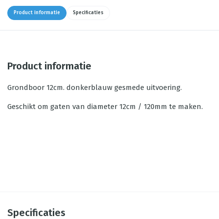
Product informatie
Specificaties
Product informatie
Grondboor 12cm. donkerblauw gesmede uitvoering.
Geschikt om gaten van diameter 12cm / 120mm te maken.
Specificaties