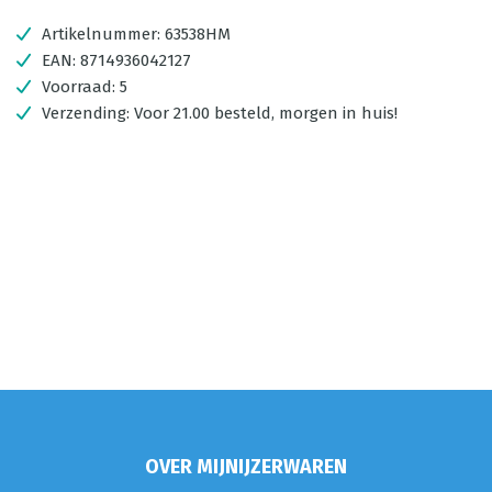
Artikelnummer:
63538HM
EAN:
8714936042127
Voorraad:
5
Verzending:
Voor 21.00 besteld, morgen in huis!
OVER MIJNIJZERWAREN