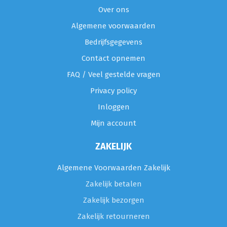
Over ons
Algemene voorwaarden
Bedrijfsgegevens
Contact opnemen
FAQ / Veel gestelde vragen
Privacy policy
Inloggen
Mijn account
ZAKELIJK
Algemene Voorwaarden Zakelijk
Zakelijk betalen
Zakelijk bezorgen
Zakelijk retourneren