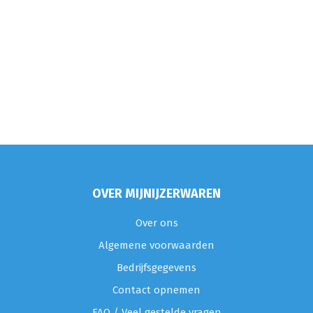
OVER MIJNIJZERWAREN
Over ons
Algemene voorwaarden
Bedrijfsgegevens
Contact opnemen
FAQ / Veel gestelde vragen