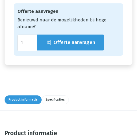
Offerte aanvragen
Benieuwd naar de mogelijkheden bij hoge
afname?
Offerte aanvragen
Product informatie
Specificaties
Product informatie