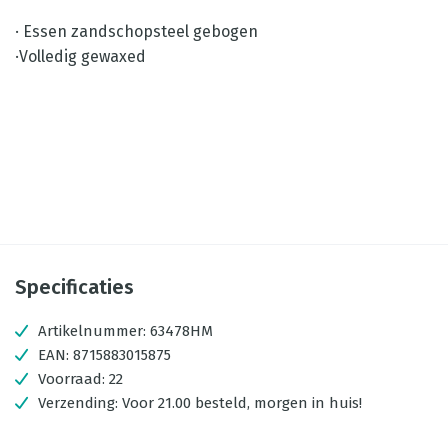
· Essen zandschopsteel gebogen
·Volledig gewaxed
Specificaties
Artikelnummer:
63478HM
EAN:
8715883015875
Voorraad:
22
Verzending:
Voor 21.00 besteld, morgen in huis!