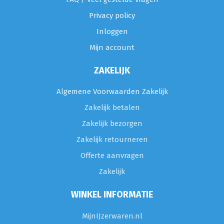
Privacy policy
Inloggen
Mijn account
ZAKELIJK
Algemene Voorwaarden Zakelijk
Zakelijk betalen
Zakelijk bezorgen
Zakelijk retourneren
Offerte aanvragen
Zakelijk
WINKEL INFORMATIE
MijnIJzerwaren.nl