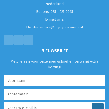
Nederland
Bel ons: 085 - 225 0015
E-mail ons:
klantenservice@mijnijzerwaren.nl
NIEUWSBRIEF
Meld je aan voor onze nieuwsbrief en ontvang extra
korting!