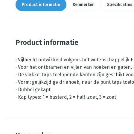
Product informatie
Kenmerken
Specificaties
Product informatie
· Vijlhecht ontwikkeld volgens het wetenschappelijk
· Voor het ontbramen en vijlen van hoeken en gaten,
· De vlakke, taps toelopende kanten zijn geschikt vo
· Vorm: gelijkzijdige driehoek, naar de punt taps toe
· Dubbel gekapt
· Kap types: 1 = basterd, 2 = half-zoet, 3 = zoet