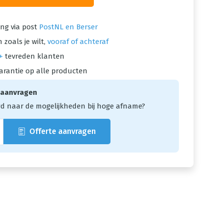
ng via post
PostNL en Berser
 zoals je wilt,
vooraf of achteraf
+
tevreden klanten
arantie op alle producten
 aanvragen
d naar de mogelijkheden bij hoge afname?
Offerte aanvragen