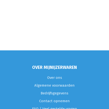
OVER MIJNIJZERWAREN
Over ons
Algemene voorwaarden
Bedrijfsgegevens
Contact opnemen
FAQ / Veel gestelde vragen