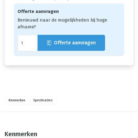
Offerte aanvragen
Benieuwd naar de mogelijkheden bij hoge
afname?
Offerte aanvragen
Kenmerken
Specificaties
Kenmerken