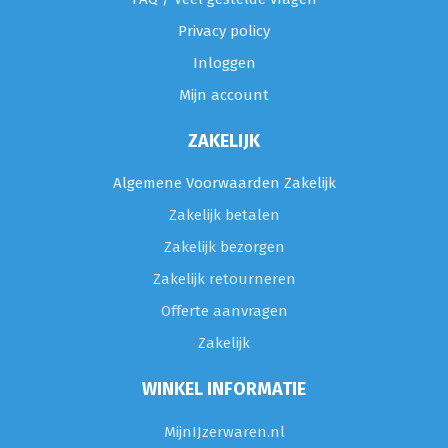
Privacy policy
Inloggen
Mijn account
ZAKELIJK
Algemene Voorwaarden Zakelijk
Zakelijk betalen
Zakelijk bezorgen
Zakelijk retourneren
Offerte aanvragen
Zakelijk
WINKEL INFORMATIE
MijnIJzerwaren.nl