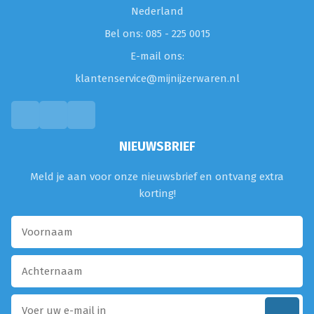
Nederland
Bel ons: 085 - 225 0015
E-mail ons:
klantenservice@mijnijzerwaren.nl
NIEUWSBRIEF
Meld je aan voor onze nieuwsbrief en ontvang extra
korting!