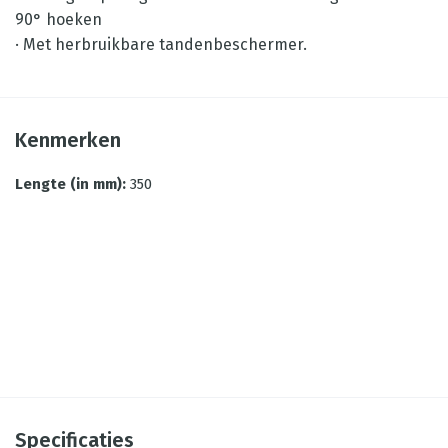
90° hoeken
· Met herbruikbare tandenbeschermer.
Kenmerken
Lengte (in mm)
:
350
Specificaties