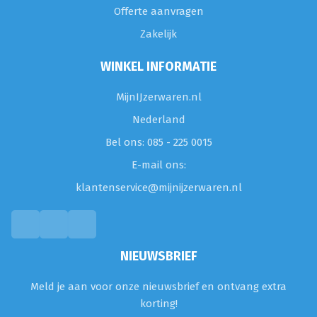
Offerte aanvragen
Zakelijk
WINKEL INFORMATIE
MijnIJzerwaren.nl
Nederland
Bel ons: 085 - 225 0015
E-mail ons:
klantenservice@mijnijzerwaren.nl
NIEUWSBRIEF
Meld je aan voor onze nieuwsbrief en ontvang extra
korting!