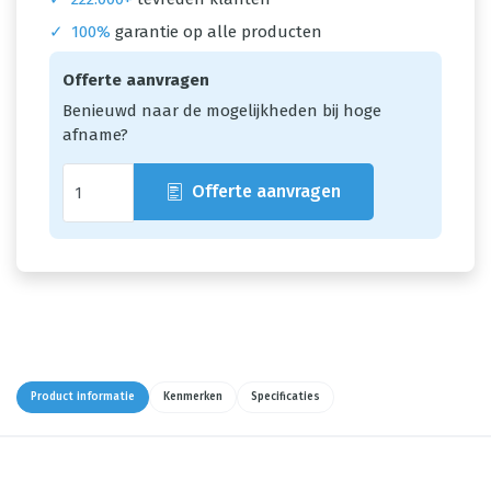
✓
100%
garantie op alle producten
Offerte aanvragen
Benieuwd naar de mogelijkheden bij hoge
afname?
Offerte aanvragen
Product informatie
Kenmerken
Specificaties