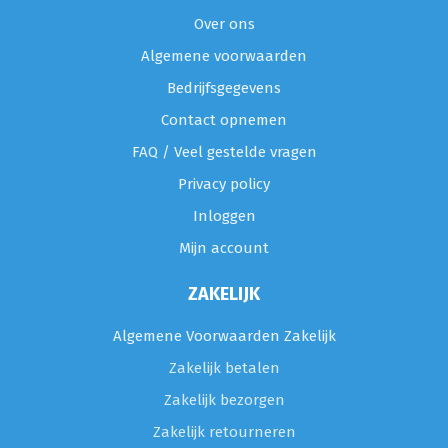
Over ons
Algemene voorwaarden
Bedrijfsgegevens
Contact opnemen
FAQ / Veel gestelde vragen
Privacy policy
Inloggen
Mijn account
ZAKELIJK
Algemene Voorwaarden Zakelijk
Zakelijk betalen
Zakelijk bezorgen
Zakelijk retourneren