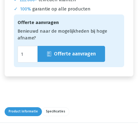
✓
100%
garantie op alle producten
Offerte aanvragen
Benieuwd naar de mogelijkheden bij hoge
afname?
Offerte aanvragen
Product informatie
Specificaties