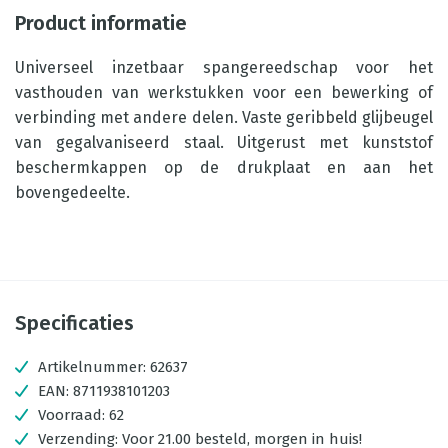
Product informatie
Universeel inzetbaar spangereedschap voor het
vasthouden van werkstukken voor een bewerking of
verbinding met andere delen. Vaste geribbeld glijbeugel
van gegalvaniseerd staal. Uitgerust met kunststof
beschermkappen op de drukplaat en aan het
bovengedeelte.
Specificaties
Artikelnummer:
62637
EAN:
8711938101203
Voorraad:
62
Verzending:
Voor 21.00 besteld, morgen in huis!