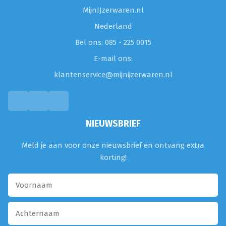
MijnIJzerwaren.nl
Nederland
Bel ons: 085 - 225 0015
E-mail ons:
klantenservice@mijnijzerwaren.nl
NIEUWSBRIEF
Meld je aan voor onze nieuwsbrief en ontvang extra
korting!