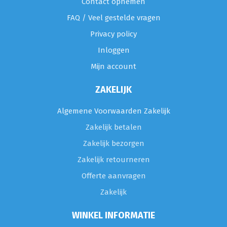
Contact opnemen
FAQ / Veel gestelde vragen
Privacy policy
Inloggen
Mijn account
ZAKELIJK
Algemene Voorwaarden Zakelijk
Zakelijk betalen
Zakelijk bezorgen
Zakelijk retourneren
Offerte aanvragen
Zakelijk
WINKEL INFORMATIE