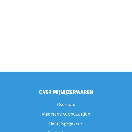
OVER MIJNIJZERWAREN
Over ons
Algemene voorwaarden
Bedrijfsgegevens