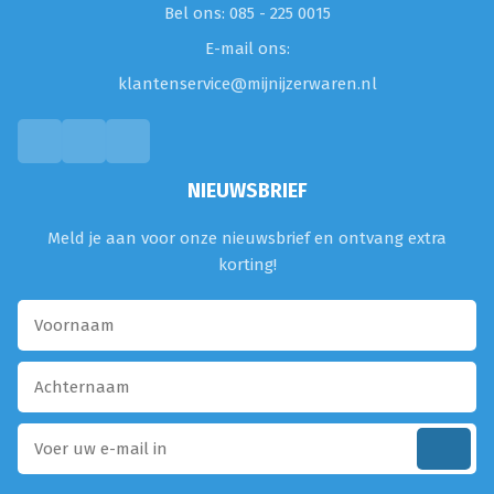
Bel ons: 085 - 225 0015
E-mail ons:
klantenservice@mijnijzerwaren.nl
NIEUWSBRIEF
Meld je aan voor onze nieuwsbrief en ontvang extra
korting!