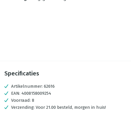
Specificaties
Artikelnummer:
62616
EAN:
4008158009254
Voorraad:
8
Verzending:
Voor 21.00 besteld, morgen in huis!