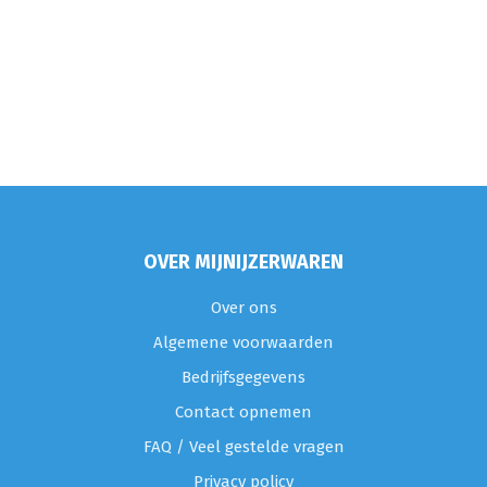
OVER MIJNIJZERWAREN
Over ons
Algemene voorwaarden
Bedrijfsgegevens
Contact opnemen
FAQ / Veel gestelde vragen
Privacy policy