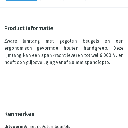
Product informatie
Zware lijmtang met gegoten beugels en een
ergonomisch gevormde houten handgreep. Deze
lijmtang kan een spankracht leveren tot wel 6.000 N. en
heeft een glijbeveiliging vanaf 80 mm spandiepte.
Kenmerken
Uitvoering
:
met gegoten beugels