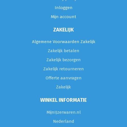
Inloggen
Mijn account
ZAKELIJK
Algemene Voorwaarden Zakelijk
Zakelijk betalen
Zakelijk bezorgen
Zakelijk retourneren
Offerte aanvragen
Zakelijk
WINKEL INFORMATIE
MijnIJzerwaren.nl
Nederland