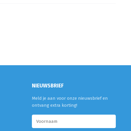
NIEUWSBRIEF
Meld je aan voor onze nieuwsbrief en
ontvang extra korting!