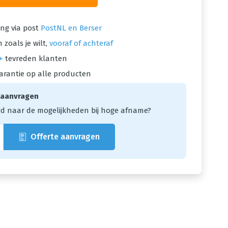
ng via post
PostNL en Berser
 zoals je wilt,
vooraf of achteraf
+
tevreden klanten
arantie op alle producten
 aanvragen
d naar de mogelijkheden bij hoge afname?
Offerte aanvragen