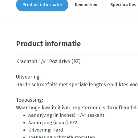
Product informatie
Kenmerken
Specificaties
Product informatie
Krachtbit 1/4'' Pozidrive (PZ).
Uitvoering:
Harde schroefbits met speciale lengtes en diktes vo
Toepassing:
Waar hoge kwaliteit ivm. repeterende schroefhandeli
Aandrijving (in inches): 1/4'' zeskant
Aandrijving (maat): PZ2
Uitvoering: Hard
Toepassing: Schroefautomaten