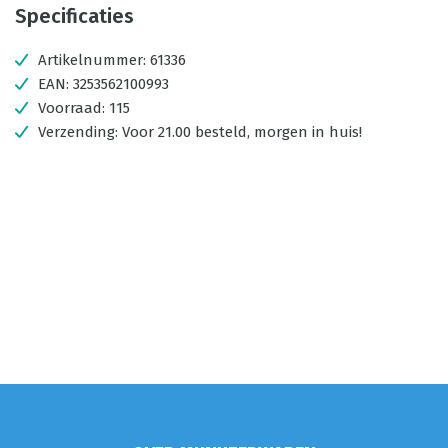
Specificaties
Artikelnummer:
61336
EAN:
3253562100993
Voorraad:
115
Verzending:
Voor 21.00 besteld, morgen in huis!