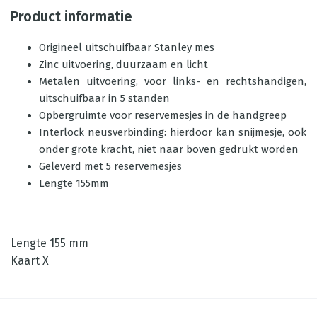
Product informatie
Origineel uitschuifbaar Stanley mes
Zinc uitvoering, duurzaam en licht
Metalen uitvoering, voor links- en rechtshandigen,
uitschuifbaar in 5 standen
Opbergruimte voor reservemesjes in de handgreep
Interlock neusverbinding: hierdoor kan snijmesje, ook
onder grote kracht, niet naar boven gedrukt worden
Geleverd met 5 reservemesjes
Lengte 155mm
Lengte 155 mm
Kaart X