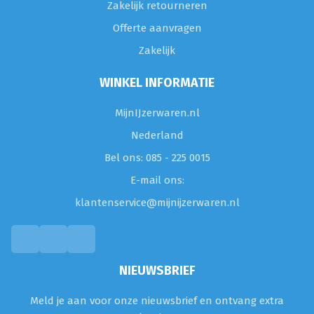
Zakelijk retourneren
Offerte aanvragen
Zakelijk
WINKEL INFORMATIE
MijnIJzerwaren.nl
Nederland
Bel ons: 085 - 225 0015
E-mail ons:
klantenservice@mijnijzerwaren.nl
NIEUWSBRIEF
Meld je aan voor onze nieuwsbrief en ontvang extra