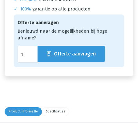
✓
100%
garantie op alle producten
Offerte aanvragen
Benieuwd naar de mogelijkheden bij hoge
afname?
Offerte aanvragen
Product informatie
Specificaties