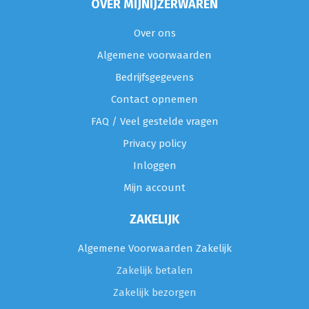
OVER MIJNIJZERWAREN
Over ons
Algemene voorwaarden
Bedrijfsgegevens
Contact opnemen
FAQ / Veel gestelde vragen
Privacy policy
Inloggen
Mijn account
ZAKELIJK
Algemene Voorwaarden Zakelijk
Zakelijk betalen
Zakelijk bezorgen