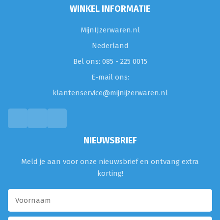
WINKEL INFORMATIE
MijnIJzerwaren.nl
Nederland
Bel ons: 085 - 225 0015
E-mail ons:
klantenservice@mijnijzerwaren.nl
NIEUWSBRIEF
Meld je aan voor onze nieuwsbrief en ontvang extra
korting!