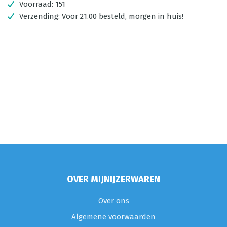
Voorraad:
151
Verzending:
Voor 21.00 besteld, morgen in huis!
OVER MIJNIJZERWAREN
Over ons
Algemene voorwaarden