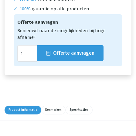
✓
100%
garantie op alle producten
Offerte aanvragen
Benieuwd naar de mogelijkheden bij hoge
afname?
Offerte aanvragen
Product informatie
Kenmerken
Specificaties