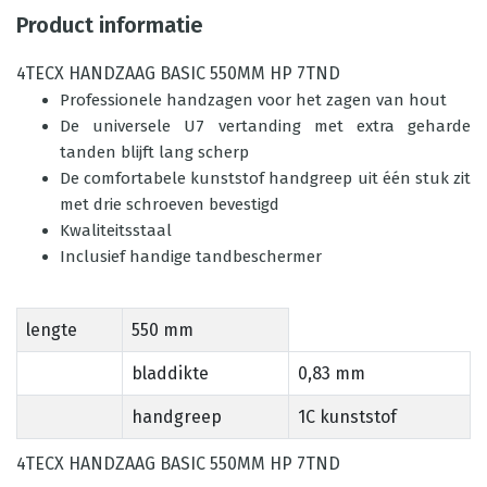
Product informatie
4TECX HANDZAAG BASIC 550MM HP 7TND
Professionele handzagen voor het zagen van hout
De universele U7 vertanding met extra geharde
tanden blijft lang scherp
De comfortabele kunststof handgreep uit één stuk zit
met drie schroeven bevestigd
Kwaliteitsstaal
Inclusief handige tandbeschermer
lengte
550 mm
bladdikte
0,83 mm
handgreep
1C kunststof
4TECX HANDZAAG BASIC 550MM HP 7TND