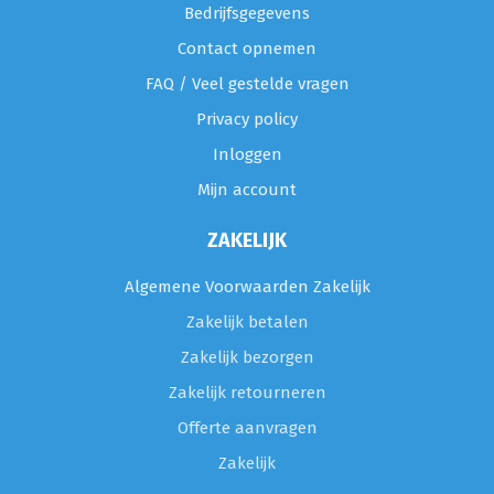
Bedrijfsgegevens
Contact opnemen
FAQ / Veel gestelde vragen
Privacy policy
Inloggen
Mijn account
ZAKELIJK
Algemene Voorwaarden Zakelijk
Zakelijk betalen
Zakelijk bezorgen
Zakelijk retourneren
Offerte aanvragen
Zakelijk