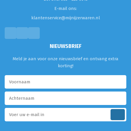
E-mail ons:
klantenservice@mijnijzerwaren.nl
NIEUWSBRIEF
Meld je aan voor onze nieuwsbrief en ontvang extra
korting!