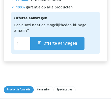
✓
100%
garantie op alle producten
Offerte aanvragen
Benieuwd naar de mogelijkheden bij hoge
afname?
Offerte aanvragen
Product informatie
Kenmerken
Specificaties