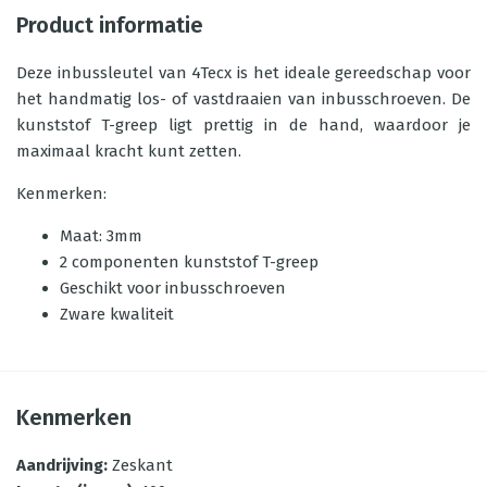
Product informatie
Deze inbussleutel van 4Tecx is het ideale gereedschap voor
het handmatig los- of vastdraaien van inbusschroeven. De
kunststof T-greep ligt prettig in de hand, waardoor je
maximaal kracht kunt zetten.
Kenmerken:
Maat: 3mm
2 componenten kunststof T-greep
Geschikt voor inbusschroeven
Zware kwaliteit
Kenmerken
Aandrijving
:
Zeskant