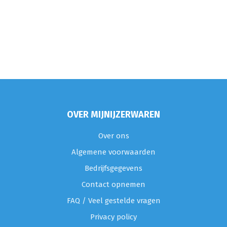
OVER MIJNIJZERWAREN
Over ons
Algemene voorwaarden
Bedrijfsgegevens
Contact opnemen
FAQ / Veel gestelde vragen
Privacy policy