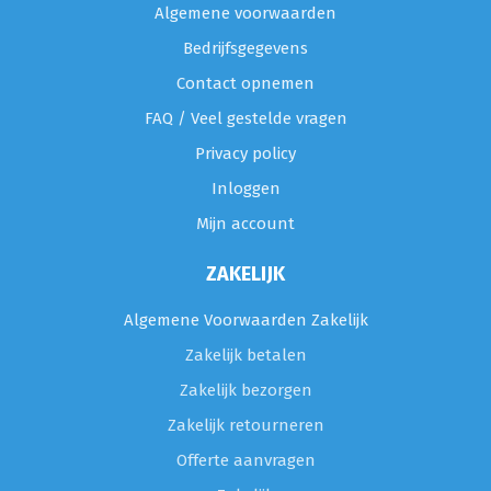
Algemene voorwaarden
Bedrijfsgegevens
Contact opnemen
FAQ / Veel gestelde vragen
Privacy policy
Inloggen
Mijn account
ZAKELIJK
Algemene Voorwaarden Zakelijk
Zakelijk betalen
Zakelijk bezorgen
Zakelijk retourneren
Offerte aanvragen