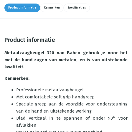
Product informatie
Kenmerken
Specificaties
Product informatie
Metaalzaagbeugel 320 van Bahco gebruik je voor het
met de hand zagen van metalen, en is van uitstekende
kwaliteit.
Kenmerken:
Professionele metaalzaagbeugel
Met comfortabele soft grip handgreep
Speciale greep aan de voorzijde voor ondersteuning
van de hand en uitstekende werking
Blad verticaal in te spannen of onder 90° voor
afvlakken