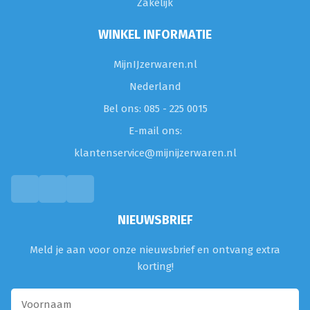
Zakelijk
WINKEL INFORMATIE
MijnIJzerwaren.nl
Nederland
Bel ons: 085 - 225 0015
E-mail ons:
klantenservice@mijnijzerwaren.nl
NIEUWSBRIEF
Meld je aan voor onze nieuwsbrief en ontvang extra
korting!