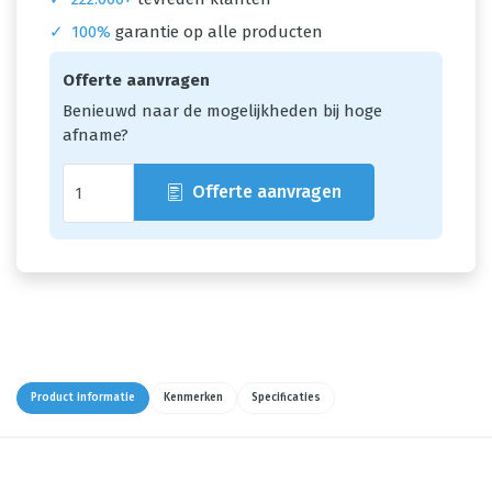
✓
100%
garantie op alle producten
Offerte aanvragen
Benieuwd naar de mogelijkheden bij hoge
afname?
Offerte aanvragen
Product informatie
Kenmerken
Specificaties