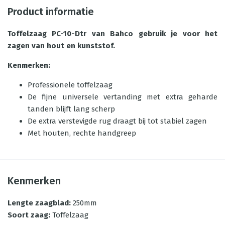
Product informatie
Toffelzaag PC-10-Dtr van Bahco gebruik je voor het
zagen van hout en kunststof.
Kenmerken:
Professionele toffelzaag
De fijne universele vertanding met extra geharde
tanden blijft lang scherp
De extra verstevigde rug draagt bij tot stabiel zagen
Met houten, rechte handgreep
Kenmerken
Lengte zaagblad
:
250mm
Soort zaag
:
Toffelzaag