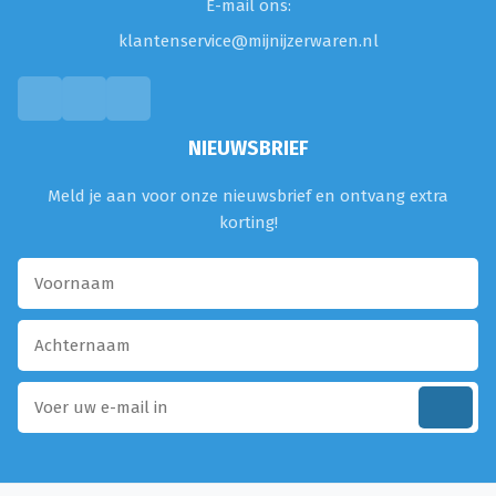
E-mail ons:
klantenservice@mijnijzerwaren.nl
NIEUWSBRIEF
Meld je aan voor onze nieuwsbrief en ontvang extra
korting!