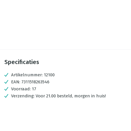
Specificaties
Artikelnummer:
12100
EAN:
7311518263546
Voorraad:
17
Verzending:
Voor 21.00 besteld, morgen in huis!