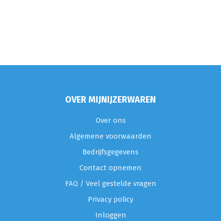
OVER MIJNIJZERWAREN
Over ons
Algemene voorwaarden
Bedrijfsgegevens
Contact opnemen
FAQ / Veel gestelde vragen
Privacy policy
Inloggen