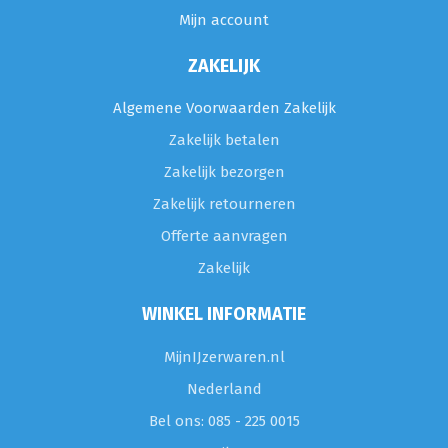
Mijn account
ZAKELIJK
Algemene Voorwaarden Zakelijk
Zakelijk betalen
Zakelijk bezorgen
Zakelijk retourneren
Offerte aanvragen
Zakelijk
WINKEL INFORMATIE
MijnIJzerwaren.nl
Nederland
Bel ons: 085 - 225 0015