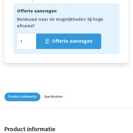
Offerte aanvragen
Benieuwd naar de mogelijkheden bij hoge
afname?
Offerte aanvragen
Product informatie
Specificaties
Product informatie