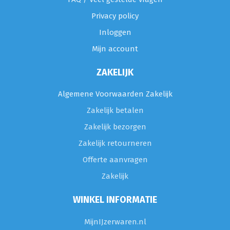
Privacy policy
Inloggen
Mijn account
ZAKELIJK
Algemene Voorwaarden Zakelijk
Zakelijk betalen
Zakelijk bezorgen
Zakelijk retourneren
Offerte aanvragen
Zakelijk
WINKEL INFORMATIE
MijnIJzerwaren.nl