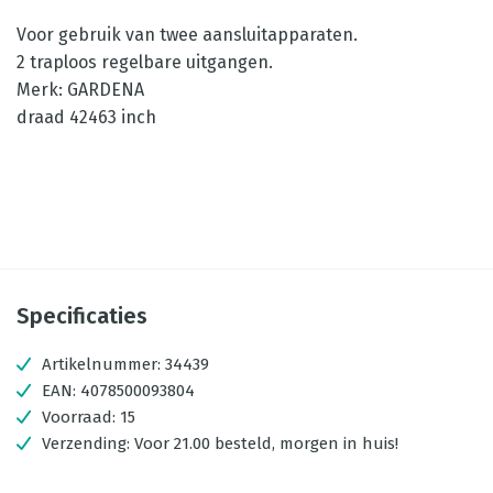
Voor gebruik van twee aansluitapparaten.
2 traploos regelbare uitgangen.
Merk: GARDENA
draad 42463 inch
Specificaties
Artikelnummer:
34439
EAN:
4078500093804
Voorraad:
15
Verzending:
Voor 21.00 besteld, morgen in huis!