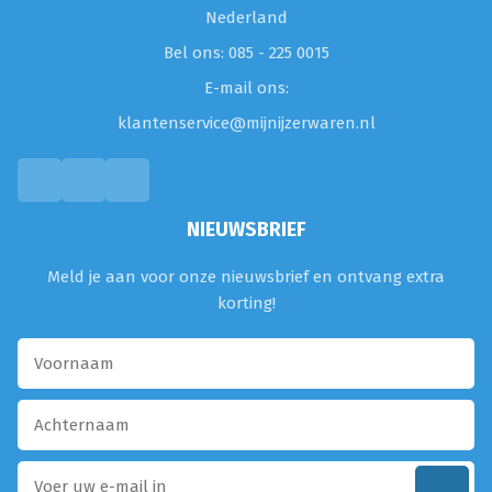
Nederland
Bel ons: 085 - 225 0015
E-mail ons:
klantenservice@mijnijzerwaren.nl
NIEUWSBRIEF
Meld je aan voor onze nieuwsbrief en ontvang extra
korting!