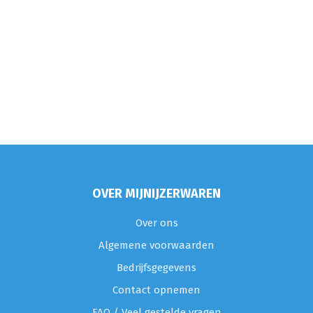
OVER MIJNIJZERWAREN
Over ons
Algemene voorwaarden
Bedrijfsgegevens
Contact opnemen
FAQ / Veel gestelde vragen