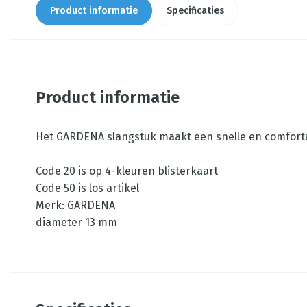
Product informatie
Specificaties
Product informatie
Het GARDENA slangstuk maakt een snelle en comforta
Code 20 is op 4-kleuren blisterkaart
Code 50 is los artikel
Merk: GARDENA
diameter 13 mm