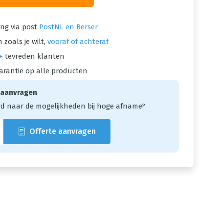
ng via post
PostNL en Berser
 zoals je wilt,
vooraf of achteraf
+
tevreden klanten
arantie op alle producten
 aanvragen
d naar de mogelijkheden bij hoge afname?
Offerte aanvragen