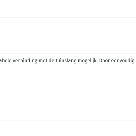
bele verbinding met de tuinslang mogelijk. Door eenvoudig 