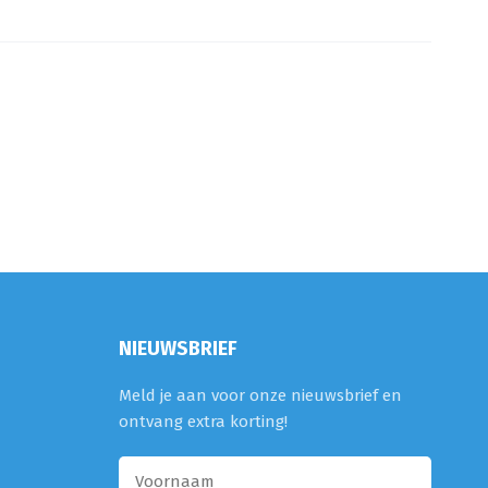
NIEUWSBRIEF
Meld je aan voor onze nieuwsbrief en
ontvang extra korting!