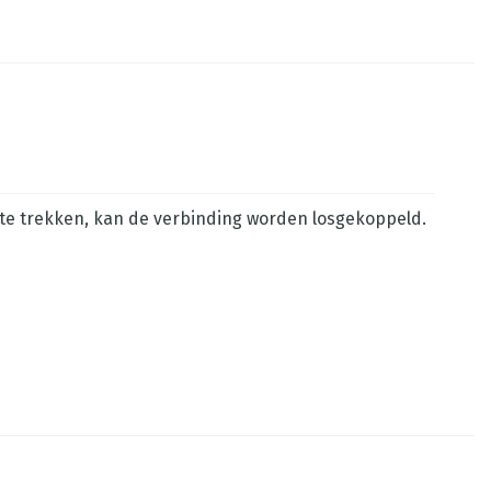
te trekken, kan de verbinding worden losgekoppeld.