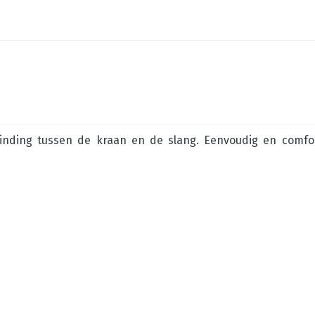
nding tussen de kraan en de slang. Eenvoudig en comfor