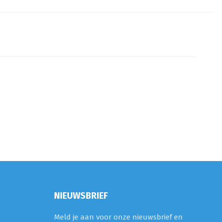
NIEUWSBRIEF
Meld je aan voor onze nieuwsbrief en