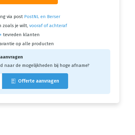
ng via post
PostNL en Berser
 zoals je wilt,
vooraf of achteraf
+
tevreden klanten
arantie op alle producten
 aanvragen
d naar de mogelijkheden bij hoge afname?
Offerte aanvragen