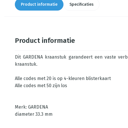
Product informatie
Specificaties
Product informatie
Dit GARDENA kraanstuk garandeert een vaste verbi
kraanstuk.
Alle codes met 20 is op 4-kleuren blisterkaart
Alle codes met 50 zijn los
Merk: GARDENA
diameter 33.3 mm