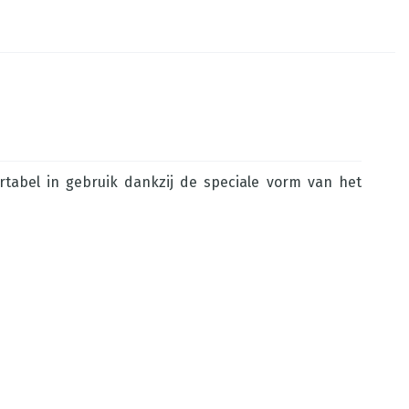
tabel in gebruik dankzij de speciale vorm van het