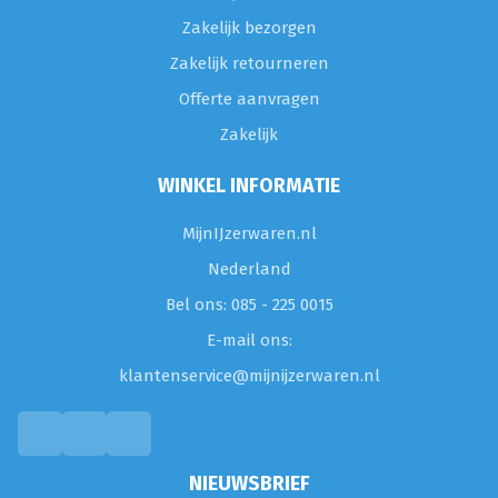
Zakelijk bezorgen
Zakelijk retourneren
Offerte aanvragen
Zakelijk
WINKEL INFORMATIE
MijnIJzerwaren.nl
Nederland
Bel ons: 085 - 225 0015
E-mail ons:
klantenservice@mijnijzerwaren.nl
NIEUWSBRIEF