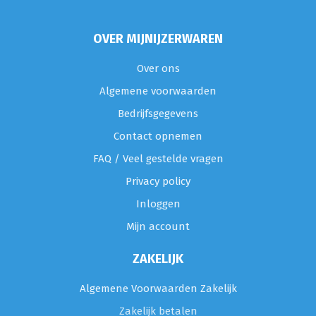
OVER MIJNIJZERWAREN
Over ons
Algemene voorwaarden
Bedrijfsgegevens
Contact opnemen
FAQ / Veel gestelde vragen
Privacy policy
Inloggen
Mijn account
ZAKELIJK
Algemene Voorwaarden Zakelijk
Zakelijk betalen