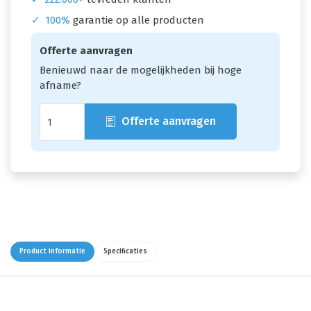
✓
100%
garantie op alle producten
Offerte aanvragen
Benieuwd naar de mogelijkheden bij hoge
afname?
Offerte aanvragen
Product informatie
Specificaties