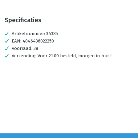
Specificaties
Artikelnummer:
34385
EAN:
4046436022250
Voorraad:
38
Verzending:
Voor 21.00 besteld, morgen in huis!