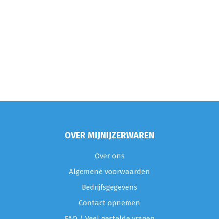
OVER MIJNIJZERWAREN
Over ons
Algemene voorwaarden
Bedrijfsgegevens
Contact opnemen
FAQ / Veel gestelde vragen