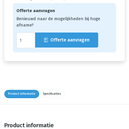
Offerte aanvragen
Benieuwd naar de mogelijkheden bij hoge
afname?
Offerte aanvragen
Product informatie
Specificaties
Product informatie