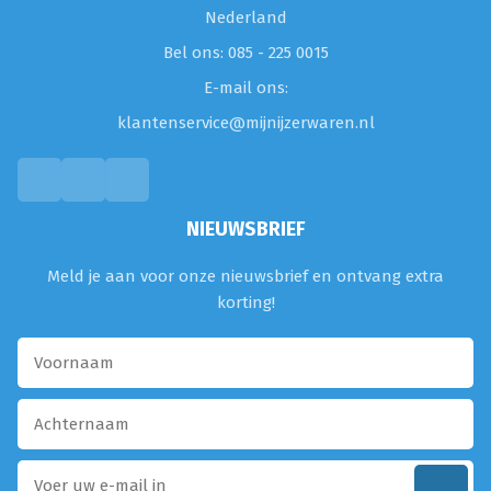
Nederland
Bel ons: 085 - 225 0015
E-mail ons:
klantenservice@mijnijzerwaren.nl
NIEUWSBRIEF
Meld je aan voor onze nieuwsbrief en ontvang extra
korting!