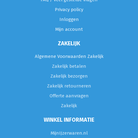
Privacy policy
Inloggen
Mijn account
ZAKELIJK
Algemene Voorwaarden Zakelijk
Zakelijk betalen
Zakelijk bezorgen
Zakelijk retourneren
Offerte aanvragen
Zakelijk
WINKEL INFORMATIE
MijnIJzerwaren.nl