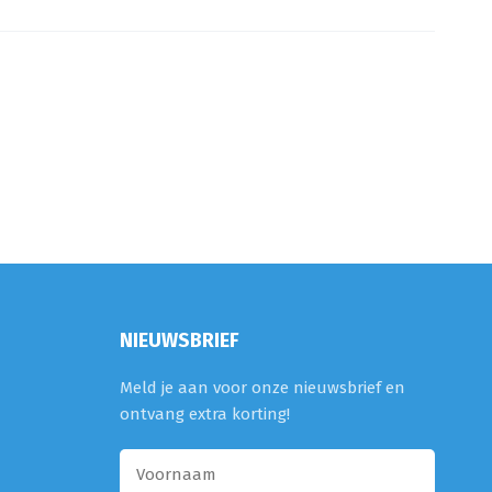
NIEUWSBRIEF
Meld je aan voor onze nieuwsbrief en
ontvang extra korting!