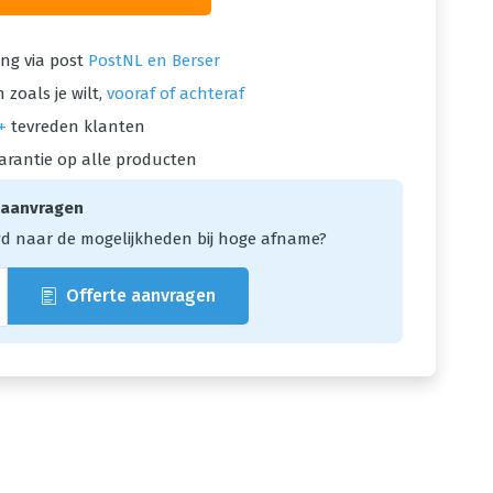
ng via post
PostNL en Berser
 zoals je wilt,
vooraf of achteraf
+
tevreden klanten
arantie op alle producten
 aanvragen
d naar de mogelijkheden bij hoge afname?
Offerte aanvragen