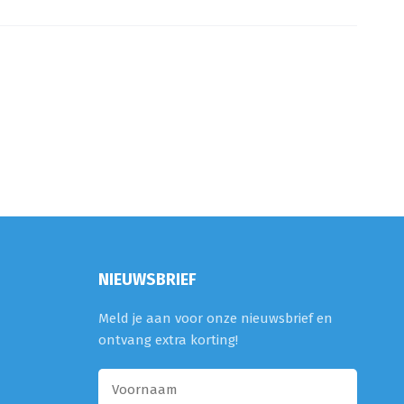
NIEUWSBRIEF
Meld je aan voor onze nieuwsbrief en
ontvang extra korting!