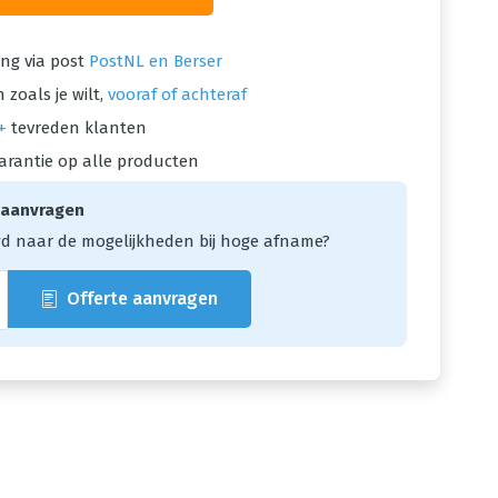
ng via post
PostNL en Berser
 zoals je wilt,
vooraf of achteraf
+
tevreden klanten
arantie op alle producten
 aanvragen
d naar de mogelijkheden bij hoge afname?
Offerte aanvragen