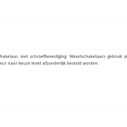
hakelaar, met schroefbevestiging. Wisselschakelaars gebruik
leur naar keuze moet afzonderlijk besteld worden.