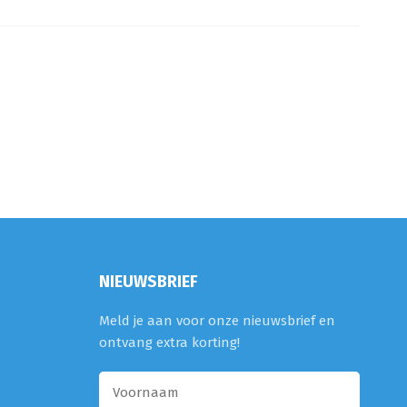
NIEUWSBRIEF
Meld je aan voor onze nieuwsbrief en
ontvang extra korting!