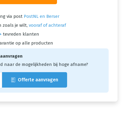
ng via post
PostNL en Berser
 zoals je wilt,
vooraf of achteraf
+
tevreden klanten
arantie op alle producten
 aanvragen
d naar de mogelijkheden bij hoge afname?
Offerte aanvragen