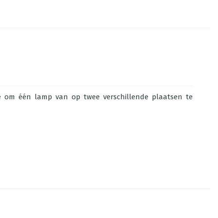
 je om één lamp van op twee verschillende plaatsen te