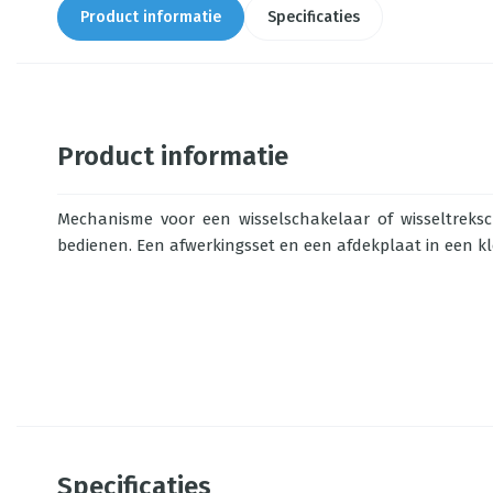
Product informatie
Specificaties
Product informatie
Mechanisme voor een wisselschakelaar of wisseltreksc
bedienen. Een afwerkingsset en een afdekplaat in een k
Specificaties