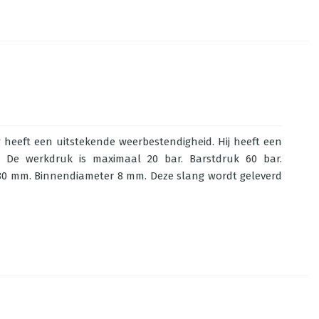
heeft een uitstekende weerbestendigheid. Hij heeft een
2. De werkdruk is maximaal 20 bar. Barstdruk 60 bar.
 80 mm. Binnendiameter 8 mm. Deze slang wordt geleverd