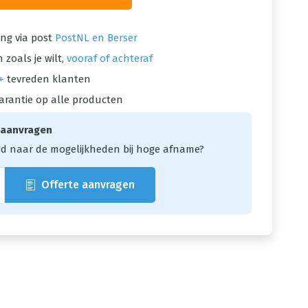
ng via post
PostNL en Berser
 zoals je wilt,
vooraf of achteraf
+
tevreden klanten
arantie op alle producten
 aanvragen
d naar de mogelijkheden bij hoge afname?
Offerte aanvragen