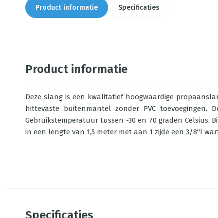
Product informatie
Specificaties
Product informatie
Deze slang is een kwalitatief hoogwaardige propaansla
hittevaste buitenmantel zonder PVC toevoegingen. De
Gebruikstemperatuur tussen -30 en 70 graden Celsius. 
in een lengte van 1,5 meter met aan 1 zijde een 3/8"l war
Specificaties