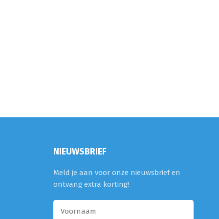
NIEUWSBRIEF
Meld je aan voor onze nieuwsbrief en
ontvang extra korting!