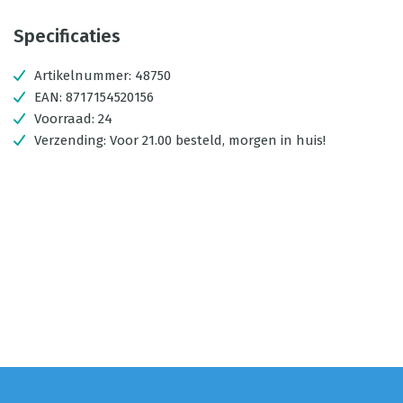
Specificaties
Artikelnummer:
48750
EAN:
8717154520156
Voorraad:
24
Verzending:
Voor 21.00 besteld, morgen in huis!