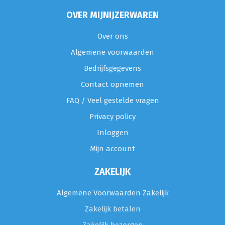
OVER MIJNIJZERWAREN
Over ons
Algemene voorwaarden
Bedrijfsgegevens
Contact opnemen
FAQ / Veel gestelde vragen
Privacy policy
Inloggen
Mijn account
ZAKELIJK
Algemene Voorwaarden Zakelijk
Zakelijk betalen