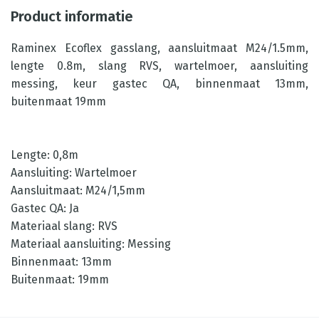
Product informatie
Raminex Ecoflex gasslang, aansluitmaat M24/1.5mm,
lengte 0.8m, slang RVS, wartelmoer, aansluiting
messing, keur gastec QA, binnenmaat 13mm,
buitenmaat 19mm
Lengte: 0,8m
Aansluiting: Wartelmoer
Aansluitmaat: M24/1,5mm
Gastec QA: Ja
Materiaal slang: RVS
Materiaal aansluiting: Messing
Binnenmaat: 13mm
Buitenmaat: 19mm