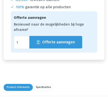
✓
100%
garantie op alle producten
Offerte aanvragen
Benieuwd naar de mogelijkheden bij hoge
afname?
Offerte aanvragen
Product informatie
Specificaties