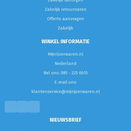
Zakelijk bezorgen
Zakelijk retourneren
Offerte aanvragen
Zakelijk
WINKEL INFORMATIE
MijnIJzerwaren.nl
Nederland
Bel ons: 085 - 225 0015
E-mail ons:
klantenservice@mijnijzerwaren.nl
NIEUWSBRIEF