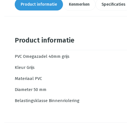
Product informatie
Kenmerken
Specificaties
Product informatie
PVC Omegazadel 40mm grijs
Kleur Grijs
Materiaal PVC
Diameter 50 mm
Belastingsklasse Binnenriolering