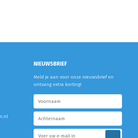
NIEUWSBRIEF
Meld je aan voor onze nieuwsbrief en
ontvang extra korting!
n.nl