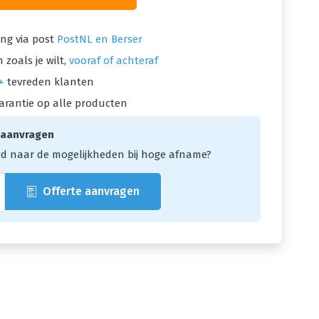
ng via post
PostNL en Berser
 zoals je wilt,
vooraf of achteraf
+
tevreden klanten
arantie op alle producten
 aanvragen
d naar de mogelijkheden bij hoge afname?
Offerte aanvragen