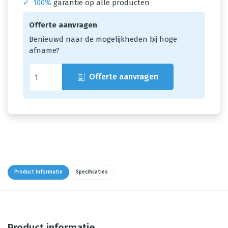
✓
100%
garantie op alle producten
Offerte aanvragen
Benieuwd naar de mogelijkheden bij hoge
afname?
Offerte aanvragen
Product informatie
Specificaties
Product informatie