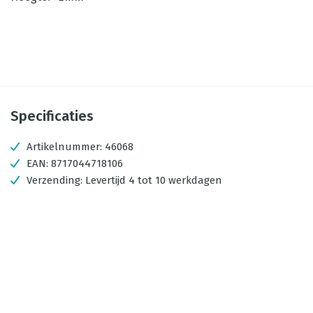
Specificaties
Artikelnummer:
46068
EAN:
8717044718106
Verzending:
Levertijd 4 tot 10 werkdagen