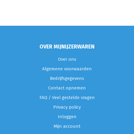
OVER MIJNIJZERWAREN
Over ons
Algemene voorwaarden
Bedrijfsgegevens
Contact opnemen
FAQ / Veel gestelde vragen
Privacy policy
Inloggen
Mijn account