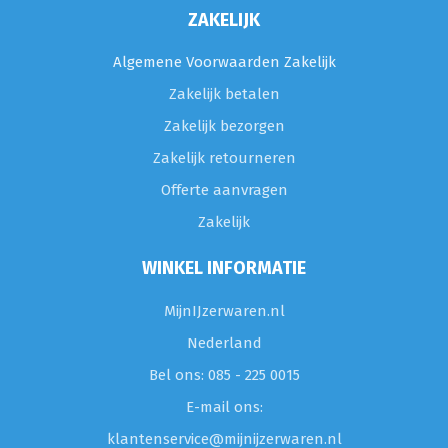
ZAKELIJK
Algemene Voorwaarden Zakelijk
Zakelijk betalen
Zakelijk bezorgen
Zakelijk retourneren
Offerte aanvragen
Zakelijk
WINKEL INFORMATIE
MijnIJzerwaren.nl
Nederland
Bel ons: 085 - 225 0015
E-mail ons:
klantenservice@mijnijzerwaren.nl