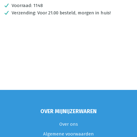
Voorraad:
1148
Verzending:
Voor 21.00 besteld, morgen in huis!
OVER MIJNIJZERWAREN
Over ons
Algemene voorwaarden