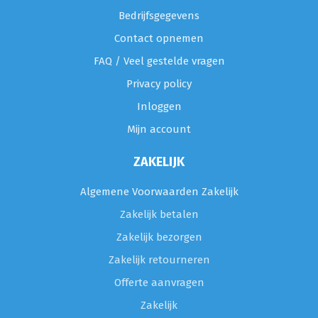
Bedrijfsgegevens
Contact opnemen
FAQ / Veel gestelde vragen
Privacy policy
Inloggen
Mijn account
ZAKELIJK
Algemene Voorwaarden Zakelijk
Zakelijk betalen
Zakelijk bezorgen
Zakelijk retourneren
Offerte aanvragen
Zakelijk