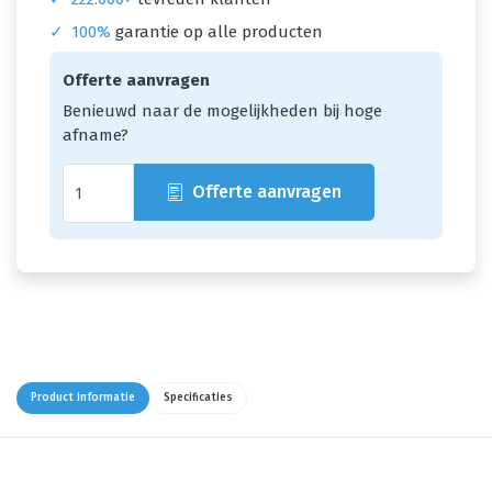
✓
100%
garantie op alle producten
Offerte aanvragen
Benieuwd naar de mogelijkheden bij hoge
afname?
Offerte aanvragen
Product informatie
Specificaties