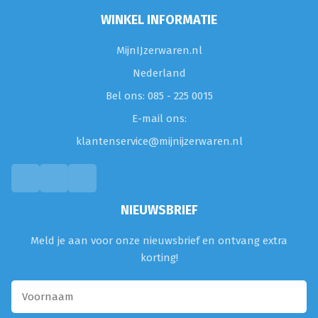
WINKEL INFORMATIE
MijnIJzerwaren.nl
Nederland
Bel ons: 085 - 225 0015
E-mail ons:
klantenservice@mijnijzerwaren.nl
NIEUWSBRIEF
Meld je aan voor onze nieuwsbrief en ontvang extra
korting!