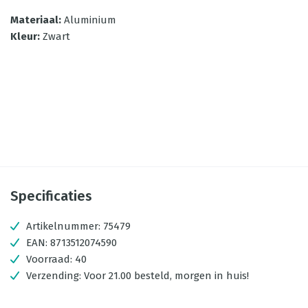
Materiaal
:
Aluminium
Kleur
:
Zwart
Specificaties
Artikelnummer:
75479
EAN:
8713512074590
Voorraad:
40
Verzending:
Voor 21.00 besteld, morgen in huis!