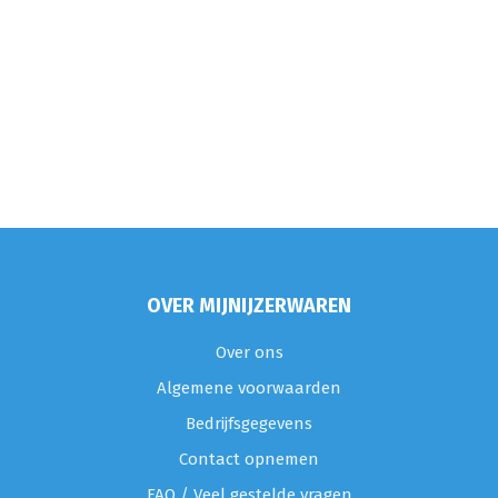
OVER MIJNIJZERWAREN
Over ons
Algemene voorwaarden
Bedrijfsgegevens
Contact opnemen
FAQ / Veel gestelde vragen