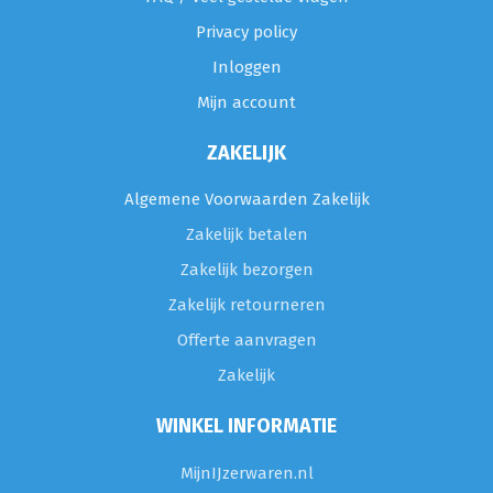
Privacy policy
Inloggen
Mijn account
ZAKELIJK
Algemene Voorwaarden Zakelijk
Zakelijk betalen
Zakelijk bezorgen
Zakelijk retourneren
Offerte aanvragen
Zakelijk
WINKEL INFORMATIE
MijnIJzerwaren.nl