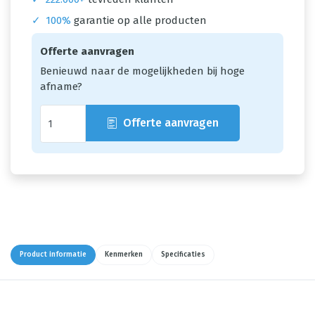
✓
100%
garantie op alle producten
Offerte aanvragen
Benieuwd naar de mogelijkheden bij hoge
afname?
Offerte aanvragen
Product informatie
Kenmerken
Specificaties