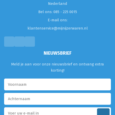
Nederland
Bel ons: 085 - 225 0015
E-mail ons:
klantenservice@mijnijzerwaren.nl
NIEUWSBRIEF
Meld je aan voor onze nieuwsbrief en ontvang extra
korting!