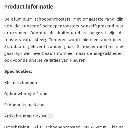
Product informatie
De aluminium schoepenroosters, met omgezette rand, zijn
t.o.v. de kunststof schoepenroosters vanzelfsprekend wat
duurzamer. Doordat de buitenrand is omgezet zijn de
roosters extra stevig. Torderen wordt hiermee voorkomen.
Standaard geleverd zonder gaas. Schoepenroosters met
gaas zijn wel leverbaar. Informeer naar de mogelijkheden,
ook voor de diverse variaties van kleuren.
Specificaties:
Kleine schoepen
Opbouwhoogte 4 mm
Schoepuitslag 6 mm
Artikelnummer: 62900301
Omschrijving: Alu schoepenrooster 160x160mm, kleine