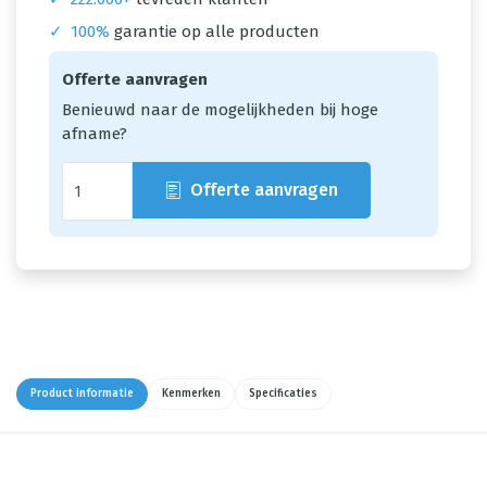
✓
100%
garantie op alle producten
Offerte aanvragen
Benieuwd naar de mogelijkheden bij hoge
afname?
Offerte aanvragen
Product informatie
Kenmerken
Specificaties