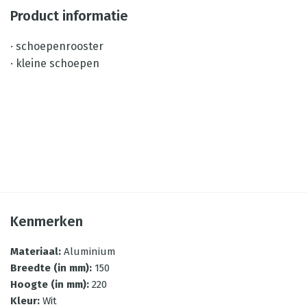
Product informatie
· schoepenrooster
· kleine schoepen
Kenmerken
Materiaal
:
Aluminium
Breedte (in mm)
:
150
Hoogte (in mm)
:
220
Kleur
:
Wit