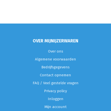
OVER MIJNIJZERWAREN
Over ons
Algemene voorwaarden
Bedrijfsgegevens
Contact opnemen
FAQ / Veel gestelde vragen
Privacy policy
Inloggen
Mijn account