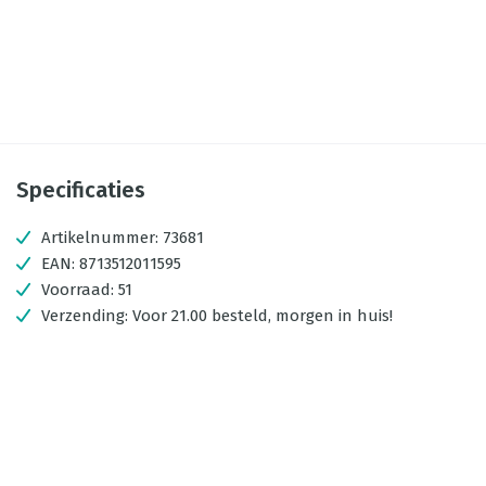
Specificaties
Artikelnummer:
73681
EAN:
8713512011595
Voorraad:
51
Verzending:
Voor 21.00 besteld, morgen in huis!