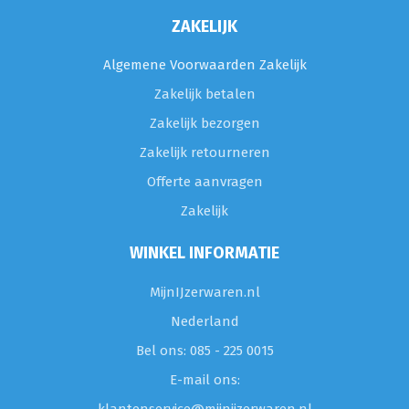
ZAKELIJK
Algemene Voorwaarden Zakelijk
Zakelijk betalen
Zakelijk bezorgen
Zakelijk retourneren
Offerte aanvragen
Zakelijk
WINKEL INFORMATIE
MijnIJzerwaren.nl
Nederland
Bel ons: 085 - 225 0015
E-mail ons: