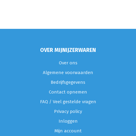
OVER MIJNIJZERWAREN
Over ons
Algemene voorwaarden
Bedrijfsgegevens
Contact opnemen
FAQ / Veel gestelde vragen
Privacy policy
Inloggen
Mijn account