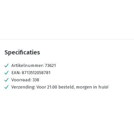
Specificaties
Artikelnummer:
73621
EAN:
8713512058781
Voorraad:
338
Verzending:
Voor 21.00 besteld, morgen in huis!