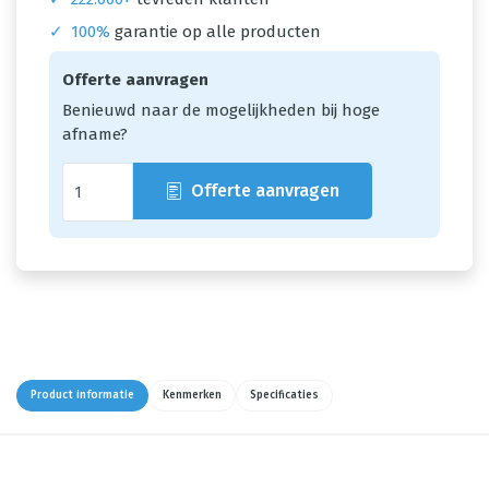
✓
100%
garantie op alle producten
Offerte aanvragen
Benieuwd naar de mogelijkheden bij hoge
afname?
Offerte aanvragen
Product informatie
Kenmerken
Specificaties