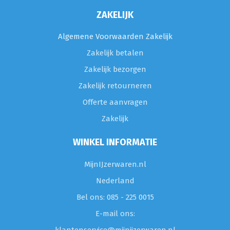
ZAKELIJK
Algemene Voorwaarden Zakelijk
Zakelijk betalen
Zakelijk bezorgen
Zakelijk retourneren
Offerte aanvragen
Zakelijk
WINKEL INFORMATIE
MijnIJzerwaren.nl
Nederland
Bel ons: 085 - 225 0015
E-mail ons: