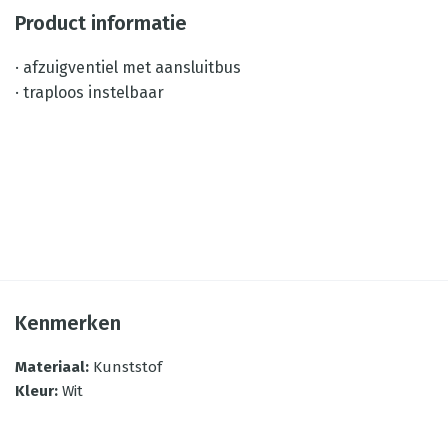
Product informatie
· afzuigventiel met aansluitbus
· traploos instelbaar
Kenmerken
Materiaal
:
Kunststof
Kleur
:
Wit