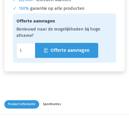
✓
100%
garantie op alle producten
Offerte aanvragen
Benieuwd naar de mogelijkheden bij hoge
afname?
Offerte aanvragen
Product informatie
Specificaties