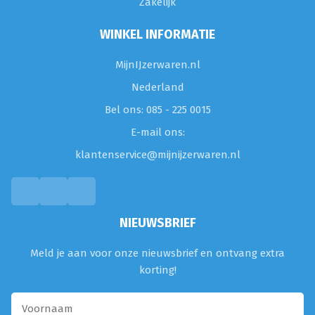
Zakelijk
WINKEL INFORMATIE
MijnIJzerwaren.nl
Nederland
Bel ons: 085 - 225 0015
E-mail ons:
klantenservice@mijnijzerwaren.nl
NIEUWSBRIEF
Meld je aan voor onze nieuwsbrief en ontvang extra
korting!