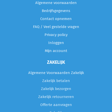
Algemene voorwaarden
Bedrijfsgegevens
Contact opnemen
FAQ / Veel gestelde vragen
Privacy policy
Inloggen
Mijn account
ZAKELIJK
Algemene Voorwaarden Zakelijk
Zakelijk betalen
Zakelijk bezorgen
Zakelijk retourneren
Offerte aanvragen