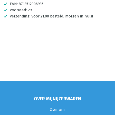
EAN:
8713512006935
Voorraad:
29
Verzending:
Voor 21.00 besteld, morgen in huis!
OVER MIJNIJZERWAREN
Over ons