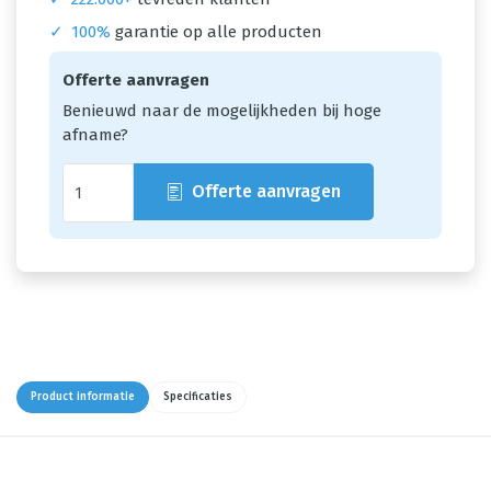
✓
100%
garantie op alle producten
Offerte aanvragen
Benieuwd naar de mogelijkheden bij hoge
afname?
Offerte aanvragen
Product informatie
Specificaties