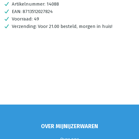
Artikelnummer:
14088
EAN:
8713512027824
Voorraad:
49
Verzending:
Voor 21.00 besteld, morgen in huis!
OVER MIJNIJZERWAREN