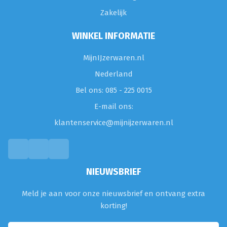
Zakelijk
WINKEL INFORMATIE
MijnIJzerwaren.nl
Nederland
Bel ons: 085 - 225 0015
E-mail ons:
klantenservice@mijnijzerwaren.nl
NIEUWSBRIEF
Meld je aan voor onze nieuwsbrief en ontvang extra
korting!