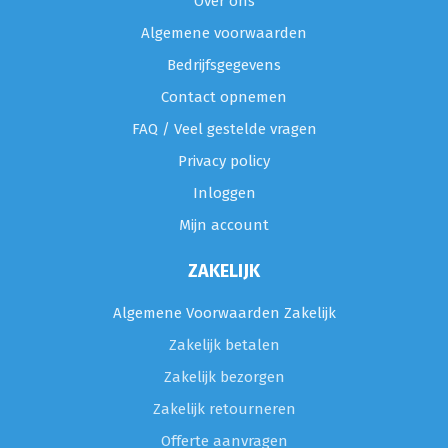
Over ons
Algemene voorwaarden
Bedrijfsgegevens
Contact opnemen
FAQ / Veel gestelde vragen
Privacy policy
Inloggen
Mijn account
ZAKELIJK
Algemene Voorwaarden Zakelijk
Zakelijk betalen
Zakelijk bezorgen
Zakelijk retourneren
Offerte aanvragen