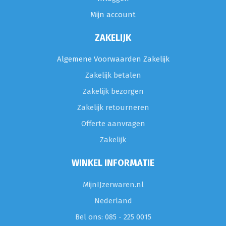
Mijn account
ZAKELIJK
Algemene Voorwaarden Zakelijk
Zakelijk betalen
Zakelijk bezorgen
Zakelijk retourneren
Offerte aanvragen
Zakelijk
WINKEL INFORMATIE
MijnIJzerwaren.nl
Nederland
Bel ons: 085 - 225 0015