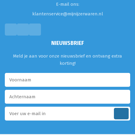
E-mail ons:
klantenservice@mijnijzerwaren.nl
NIEUWSBRIEF
Meld je aan voor onze nieuwsbrief en ontvang extra
korting!