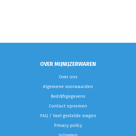
OVER MIJNIJZERWAREN
Over ons
Algemene voorwaarden
Bedrijfsgegevens
Contact opnemen
FAQ / Veel gestelde vragen
Privacy policy
Inloggen