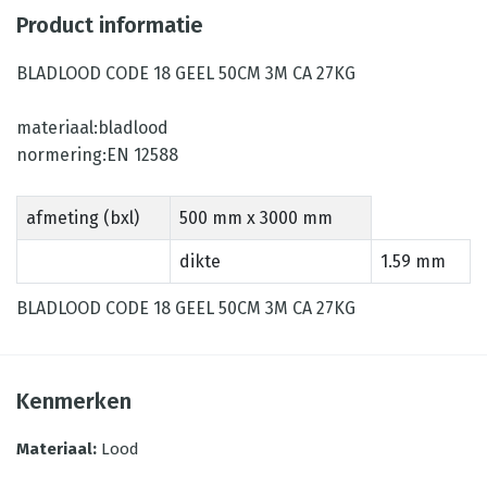
Product informatie
BLADLOOD CODE 18 GEEL 50CM 3M CA 27KG
materiaal:bladlood
normering:EN 12588
afmeting (bxl)
500 mm x 3000 mm
dikte
1.59 mm
BLADLOOD CODE 18 GEEL 50CM 3M CA 27KG
Kenmerken
Materiaal
:
Lood