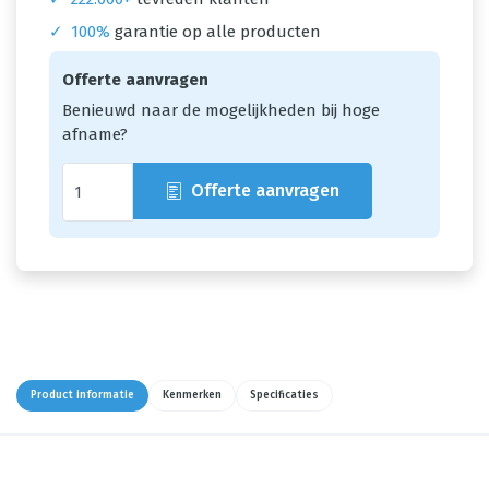
✓
100%
garantie op alle producten
Offerte aanvragen
Benieuwd naar de mogelijkheden bij hoge
afname?
Offerte aanvragen
Product informatie
Kenmerken
Specificaties