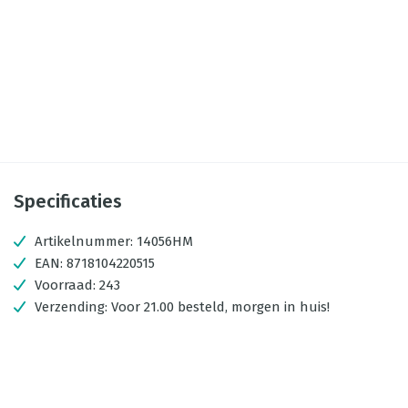
Specificaties
Artikelnummer:
14056HM
EAN:
8718104220515
Voorraad:
243
Verzending:
Voor 21.00 besteld, morgen in huis!