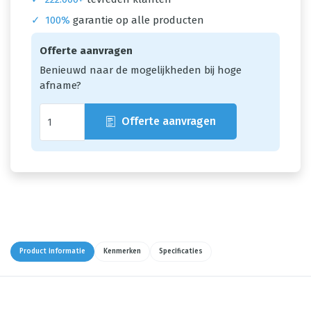
✓
100%
garantie op alle producten
Offerte aanvragen
Benieuwd naar de mogelijkheden bij hoge
afname?
Offerte aanvragen
Product informatie
Kenmerken
Specificaties