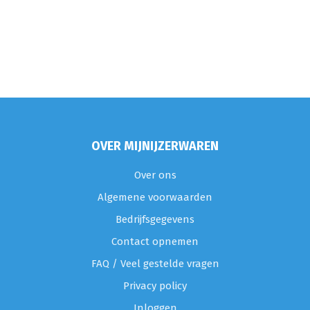
OVER MIJNIJZERWAREN
Over ons
Algemene voorwaarden
Bedrijfsgegevens
Contact opnemen
FAQ / Veel gestelde vragen
Privacy policy
Inloggen