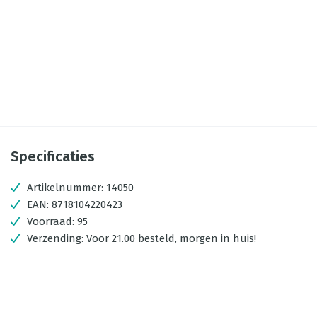
Specificaties
Artikelnummer:
14050
EAN:
8718104220423
Voorraad:
95
Verzending:
Voor 21.00 besteld, morgen in huis!