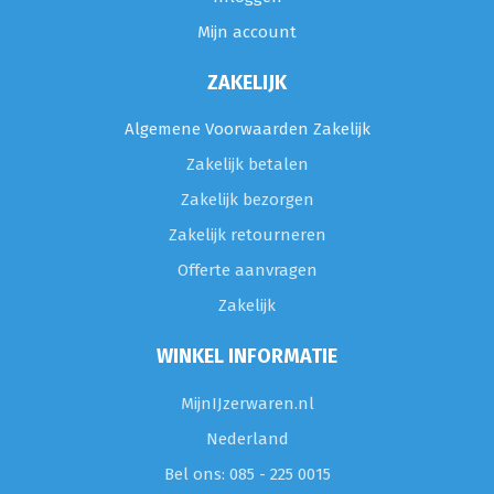
Mijn account
ZAKELIJK
Algemene Voorwaarden Zakelijk
Zakelijk betalen
Zakelijk bezorgen
Zakelijk retourneren
Offerte aanvragen
Zakelijk
WINKEL INFORMATIE
MijnIJzerwaren.nl
Nederland
Bel ons: 085 - 225 0015