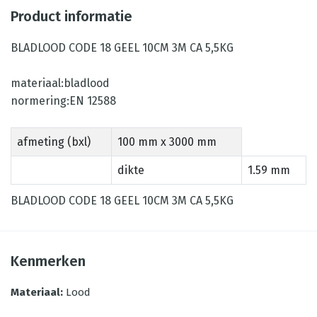
Product informatie
BLADLOOD CODE 18 GEEL 10CM 3M CA 5,5KG
materiaal:bladlood
normering:EN 12588
afmeting (bxl)
100 mm x 3000 mm
dikte
1.59 mm
BLADLOOD CODE 18 GEEL 10CM 3M CA 5,5KG
Kenmerken
Materiaal
:
Lood