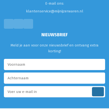
E-mail ons:
klantenservice@mijnijzerwaren.nl
NIEUWSBRIEF
Meld je aan voor onze nieuwsbrief en ontvang extra
korting!