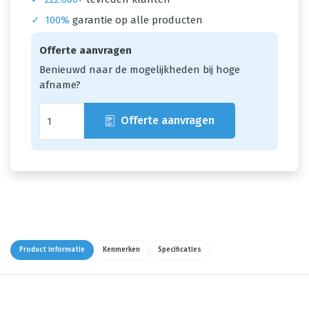
✓
100%
garantie op alle producten
Offerte aanvragen
Benieuwd naar de mogelijkheden bij hoge
afname?
Offerte aanvragen
Product informatie
Kenmerken
Specificaties