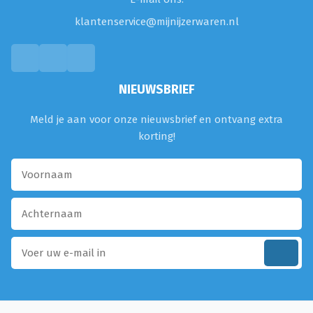
klantenservice@mijnijzerwaren.nl
NIEUWSBRIEF
Meld je aan voor onze nieuwsbrief en ontvang extra
korting!