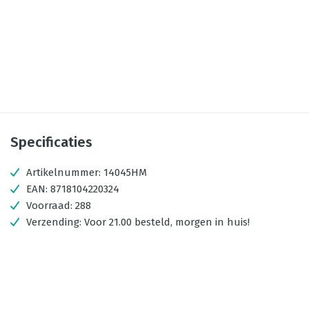
Specificaties
Artikelnummer:
14045HM
EAN:
8718104220324
Voorraad:
288
Verzending:
Voor 21.00 besteld, morgen in huis!