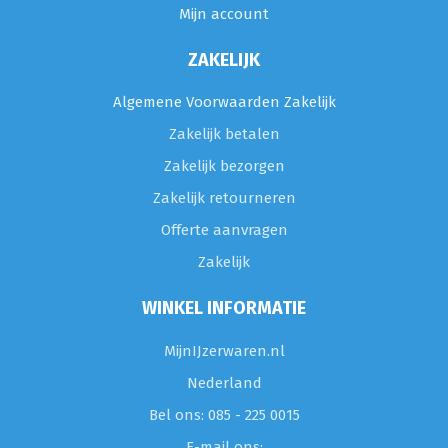
Mijn account
ZAKELIJK
Algemene Voorwaarden Zakelijk
Zakelijk betalen
Zakelijk bezorgen
Zakelijk retourneren
Offerte aanvragen
Zakelijk
WINKEL INFORMATIE
MijnIJzerwaren.nl
Nederland
Bel ons: 085 - 225 0015
E-mail ons: