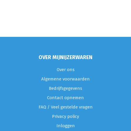
OVER MIJNIJZERWAREN
Over ons
Algemene voorwaarden
Bedrijfsgegevens
Contact opnemen
FAQ / Veel gestelde vragen
Privacy policy
Inloggen