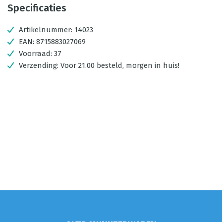
Specificaties
Artikelnummer:
14023
EAN:
8715883027069
Voorraad:
37
Verzending:
Voor 21.00 besteld, morgen in huis!