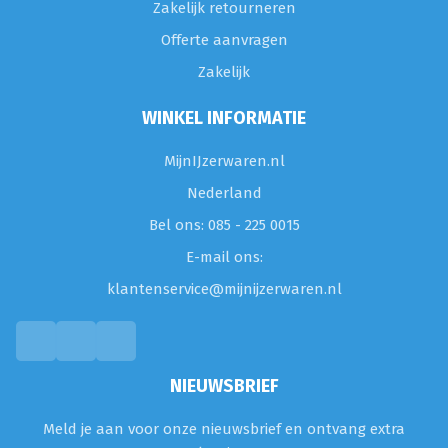
Zakelijk retourneren
Offerte aanvragen
Zakelijk
WINKEL INFORMATIE
MijnIJzerwaren.nl
Nederland
Bel ons: 085 - 225 0015
E-mail ons:
klantenservice@mijnijzerwaren.nl
NIEUWSBRIEF
Meld je aan voor onze nieuwsbrief en ontvang extra