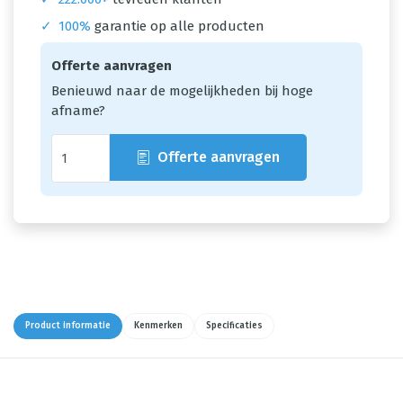
✓
100%
garantie op alle producten
Offerte aanvragen
Benieuwd naar de mogelijkheden bij hoge
afname?
Offerte aanvragen
Product informatie
Kenmerken
Specificaties