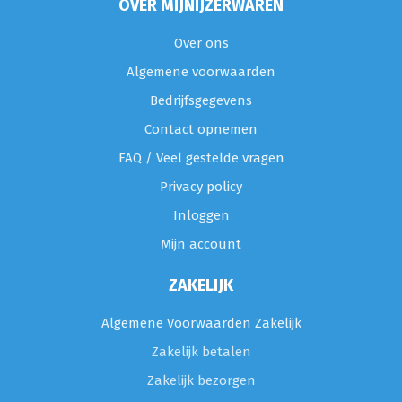
OVER MIJNIJZERWAREN
Over ons
Algemene voorwaarden
Bedrijfsgegevens
Contact opnemen
FAQ / Veel gestelde vragen
Privacy policy
Inloggen
Mijn account
ZAKELIJK
Algemene Voorwaarden Zakelijk
Zakelijk betalen
Zakelijk bezorgen