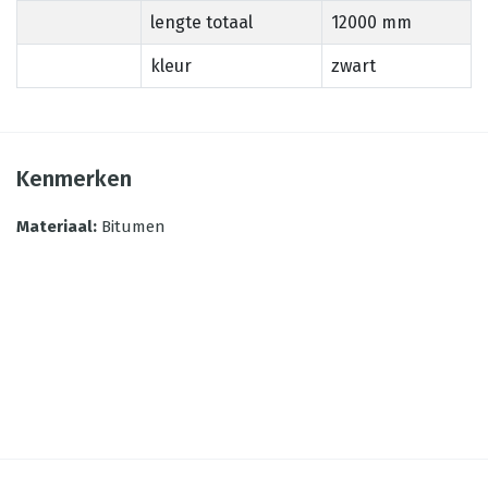
lengte totaal
12000 mm
kleur
zwart
Kenmerken
Materiaal
:
Bitumen